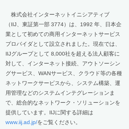
株式会社インターネットイニシアティブ
（IIJ、東証第一部 3774）は、1992 年、日本企
業として初めての商用インターネットサービス
プロバイダとして設立されました。現在では、
IIJグループとして 8,000社を超える法人顧客に
対して、インターネット接続、アウトソーシン
グサービス、WANサービス、クラウド等の各種
ネットワークサービスから、システム構築、運
用管理などのシステムインテグレーションま
で、総合的なネットワーク・ソリューションを
提供しています。IIJに関する詳細は
www.iij.ad.jp/
をご覧ください。