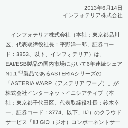
2013年6月14日
インフォテリア株式会社
インフォテリア株式会社（本社：東京都品川
区、代表取締役社長：平野洋一郎、証券コー
ド：3853、以下、インフォテリア）は、
EAI/ESB製品の国内市場において6年連続シェア
※1
No.1
製品であるASTERIAシリーズの
「ASTERIA WARP（アステリア ワープ）」が
株式会社インターネットイニシアティブ（本
社：東京都千代田区、代表取締役社長：鈴木幸
一、証券コード：3774、以下、IIJ）のクラウド
サービス「IIJ GIO（ジオ）コンポーネントサー