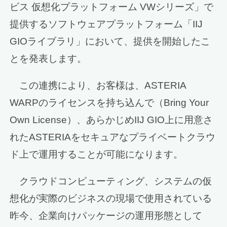
ビス 仮想化プラットフォーム VWシリーズ」で
提供するソフトウェアプラットフォーム「IIJ
GIOライブラリ」において、提供を開始したこ
とを発表します。
この連携により、お客様は、ASTERIA
WARPのライセンスを持ち込んで（Bring Your
Own License）、あらかじめIIJ GIO上に用意さ
れたASTERIAをセキュアなプライベートクラウ
ド上で運用することが可能になります。
クラウドコンピューティング、システムの仮
想化が実際のビジネスの現場で使用されている
昨今、企業向けパッケージの運用形態として