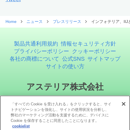
Home
ニュース
プレスリリース
インフォテリア、II
製品共通利用規約
情報セキュリティ方針
プライバシーポリシー
クッキーポリシー
各社の商標について
公式SNS
サイトマップ
サイトの使い方
アステリア株式会社
「すべての Cookie を受け入れる」をクリックすると、サイ
トナビゲーションを強化し、サイトの使用状況を分析し、
弊社のマーケティング活動を支援するために、デバイスに
Cookie を保存することに同意したことになります。
cookielist