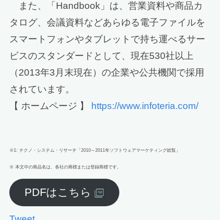
また、「Handbook」は、営業資料や商品カ
タログ、会議資料などあらゆる電子ファイルを
スマートフォンやタブレットで持ち運べるサー
ビスのスタンダードとして、現在530社以上
（2013年3月末現在）の企業や公共機関で採用
されています。
【 ホームページ 】
https://www.infoteria.com/
※1: テクノ・システム・リサーチ「2010～2011年ソフトウェアマーケティング総覧」
※ 本文中の商品名は、各社の商標または登録商標です。
PDFはこちら
Tweet