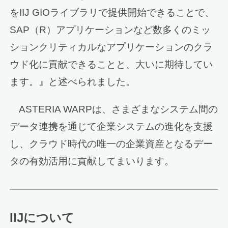
をIIJ GIOライブラリで提供開始できることで、
SAP（R）アプリケーションなど数多くのミッ
ションクリティカルなアプリケーションのクラ
ウド化に貢献できることと、大いに期待してい
ます。』と述べられました。
ASTERIA WARPは、さまざまなシステム間の
データ連携を通じて企業システムの進化を支援
し、クラウド時代の唯一の企業資産となるデー
タの有効活用に貢献してまいります。
IIJについて