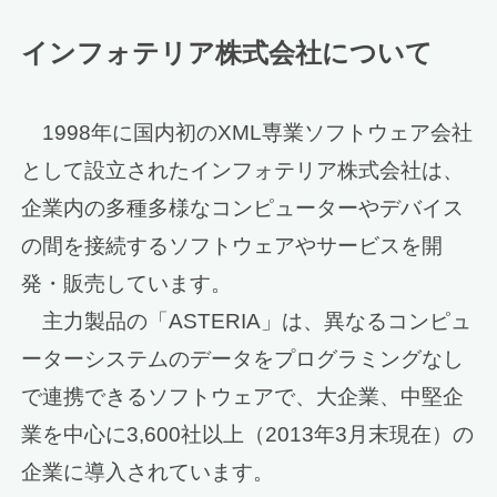
インフォテリア株式会社について
1998年に国内初のXML専業ソフトウェア会社
として設立されたインフォテリア株式会社は、
企業内の多種多様なコンピューターやデバイス
の間を接続するソフトウェアやサービスを開
発・販売しています。
主力製品の「ASTERIA」は、異なるコンピュ
ーターシステムのデータをプログラミングなし
で連携できるソフトウェアで、大企業、中堅企
業を中心に3,600社以上（2013年3月末現在）の
企業に導入されています。