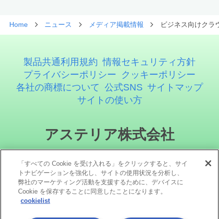
Home
ニュース
メディア掲載情報
ビジネス向けクラウドサ
製品共通利用規約
情報セキュリティ方針
プライバシーポリシー
クッキーポリシー
各社の商標について
公式SNS
サイトマップ
サイトの使い方
アステリア株式会社
「すべての Cookie を受け入れる」をクリックすると、サイ
トナビゲーションを強化し、サイトの使用状況を分析し、
弊社のマーケティング活動を支援するために、デバイスに
Cookie を保存することに同意したことになります。
cookielist