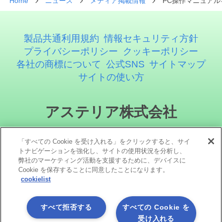
Home
ニュース
メディア掲載情報
PC操作マニュア
製品共通利用規約
情報セキュリティ方針
プライバシーポリシー
クッキーポリシー
各社の商標について
公式SNS
サイトマップ
サイトの使い方
アステリア株式会社
「すべての Cookie を受け入れる」をクリックすると、サイ
トナビゲーションを強化し、サイトの使用状況を分析し、
弊社のマーケティング活動を支援するために、デバイスに
Cookie を保存することに同意したことになります。
cookielist
ソーシャルメディア
すべて拒否する
すべての Cookie を
受け入れる