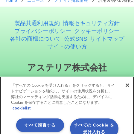
Home
ニュース
メディア掲載情報
汎用製品への特化
製品共通利用規約
情報セキュリティ方針
プライバシーポリシー
クッキーポリシー
各社の商標について
公式SNS
サイトマップ
サイトの使い方
アステリア株式会社
「すべての Cookie を受け入れる」をクリックすると、サイ
トナビゲーションを強化し、サイトの使用状況を分析し、
弊社のマーケティング活動を支援するために、デバイスに
Cookie を保存することに同意したことになります。
cookielist
ソーシャルメディア
すべて拒否する
すべての Cookie を
受け入れる