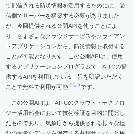
て配信される防災情報を活用するためには、受
信側でサーバーを構築する必要がありました
が、今回提供される公開APIを使うことによ
り、さまざまなクラウドサービスやクライアン
トアプリケーションから、防災情報を取得する
ことが可能となります。この公開APIは、使用
するアプリケーションプログラムで「AITCの提
供するAPIを利用している」旨を明記いただく
※
注３
ことで無料で利用が可能
です。
この公開APIは、AITCのクラウド・テクノロ
ジー活用部会において技術検証を目的に開発し
たものであり、気象庁から提供される様々な種
類の大量なデータを保存する蓄積サーバーと用