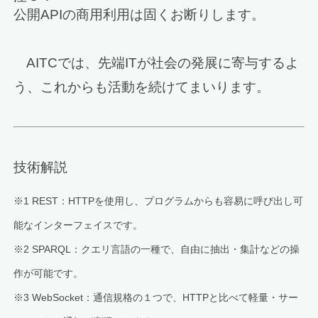
公開APIの商用利用は固くお断りします。
AITCでは、先端ITが社会の発展に寄与するよ
う、これからも活動を続けてまいります。
技術解説
※1 REST：HTTPを使用し、プログラムからも容易に呼び出し可
能なインターフェイスです。
※2 SPARQL：クエリ言語の一種で、自由に抽出・集計などの操
作が可能です。
※3 WebSocket：通信規格の１つで、HTTPと比べて軽量・サー