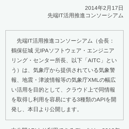
2014年2月17日
先端IT活用推進コンソーシアム
先端IT活用推進コンソーシアム（会長：
鶴保征城 元IPAソフトウェア・エンジニア
リング・センター所長、以下「AITC」とい
う）は、気象庁から提供されている気象警
報、地震・津波情報等の気象庁XMLの幅広
い活用を目的として、クラウド上で同情報
を取得し利用を容易にする3種類のAPIを開
発し、本日より公開します。