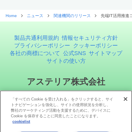
Home
ニュース
関連機関のリリース
先端IT活用推進
製品共通利用規約
情報セキュリティ方針
プライバシーポリシー
クッキーポリシー
各社の商標について
公式SNS
サイトマップ
サイトの使い方
アステリア株式会社
「すべての Cookie を受け入れる」をクリックすると、サイ
トナビゲーションを強化し、サイトの使用状況を分析し、
弊社のマーケティング活動を支援するために、デバイスに
Cookie を保存することに同意したことになります。
cookielist