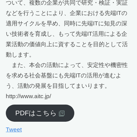
ついて、複数の企業が共同で研究・検証・実証
などを行うことにより、企業における先端ITの
適用サイクルを早め、同時に先端ITに知見の深
い技術者を育成し、もって先端IT活用による企
業活動の価値向上に資することを目的として活
動します。
また、本会の活動によって、安定性や機密性
を求める社会基盤にも先端ITの活用が進むよ
う、活動の発展を目指してまいります。
http://www.aitc.jp/
PDFはこちら
Tweet