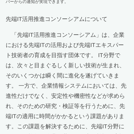
バーからの通知が実現できます。
先端IT活用推進コンソーシアムについて
「先端IT活用推進コンソーシアム」は、企業
における先端ITの活用および先端ITエキスパー
ト技術者の育成を目指す団体です。 IT分野で
は、次々と目まぐるしく新しい技術が生まれ、
そのいくつかは瞬く間に進化を遂げていきま
す。 一方で、企業情報システムにおいては、先
進性だけでなく、安定性や機密性などが求めら
れ、そのための研究・検証等を行うために、先
端ITの適用に時間がかかるという課題がありま
す。この課題を解決するために、先端IT分野に