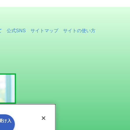
て
公式SNS
サイトマップ
サイトの使い方
を受け入