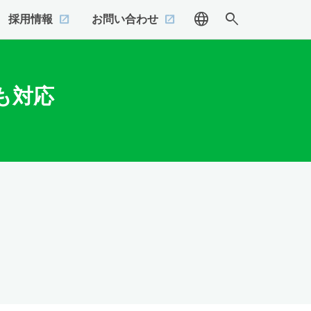
language
search
採用情報
お問い合わせ
にも対応