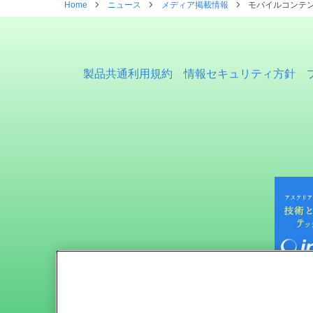
Home
ニュース
メディア掲載情報
モバイルコンテンツ管
製品共通利用規約
情報セキュリティ方針