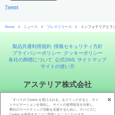
Tweet
Home
ニュース
プレスリリース
インフォテリアとラ
製品共通利用規約
情報セキュリティ方針
プライバシーポリシー
クッキーポリシー
各社の商標について
公式SNS
サイトマップ
サイトの使い方
アステリア株式会社
「すべての Cookie を受け入れる」をクリックすると、サイ
トナビゲーションを強化し、サイトの使用状況を分析し、
弊社のマーケティング活動を支援するために、デバイスに
Cookie を保存することに同意したことになります。