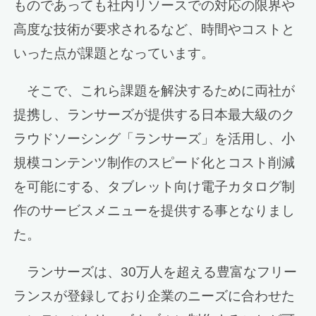
ものであっても社内リソースでの対応の限界や
高度な技術が要求されるなど、時間やコストと
いった点が課題となっています。
そこで、これら課題を解決するために両社が
提携し、ランサーズが提供する日本最大級のク
ラウドソーシング「ランサーズ」を活用し、小
規模コンテンツ制作のスピード化とコスト削減
を可能にする、タブレット向け電子カタログ制
作のサービスメニューを提供する事となりまし
た。
ランサーズは、30万人を超える豊富なフリー
ランスが登録しており企業のニーズに合わせた