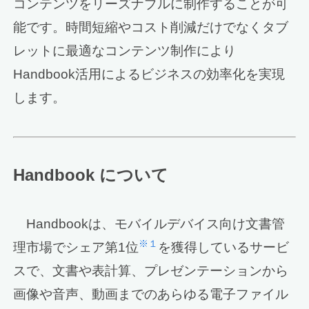
コンテンツをリーズナブルに制作することが可
能です。時間短縮やコスト削減だけでなくタブ
レットに最適なコンテンツ制作により
Handbook活用によるビジネスの効率化を実現
します。
Handbook について
Handbookは、モバイルデバイス向け文書管
※１
理市場でシェア第1位
を獲得しているサービ
スで、文書や表計算、プレゼンテーションから
画像や音声、動画までのあらゆる電子ファイル