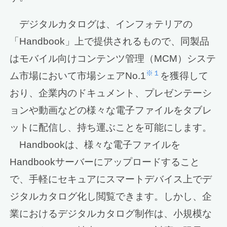
デジタルカタログは、インフォテリアの
「Handbook」上で提供されるもので、同製品
はモバイル向けコンテンツ管理（MCM）システ
※１
ム市場において市場シェアNo.1
を獲得して
おり、企業内のドキュメント、プレゼンテーシ
ョンや動画などの様々な電子ファイルをタブレ
ットに配信し、持ち運ぶことを可能にします。
Handbookは、様々な電子ファイルを
Handbookサーバーにアップロードすること
で、手軽にセキュアにスマートデバイス上でデ
ジタルカタログ化し閲覧できます。しかし、企
業におけるデジタルカタログ制作は、小規模な