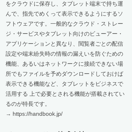
をクラウドに保存し、タブレット端末で持ち運
んで、指先でめくって表示できるようにするソ
フトウェアです。一般的なクラウド・ストレー
ジ・サービスやタブレット向けのビューアー・
アプリケーションと異なり、閲覧者ごとの配信
設定や端末紛失時の情報の漏えいを防ぐための
機能、あるいはネットワークに接続できない場
所でもファイルを予めダウンロードしておけば
表示できる機能など、タブレットをビジネスで
活用する 上で必要とされる機能が搭載されてい
るのが特長です。
→ https://handbook.jp/