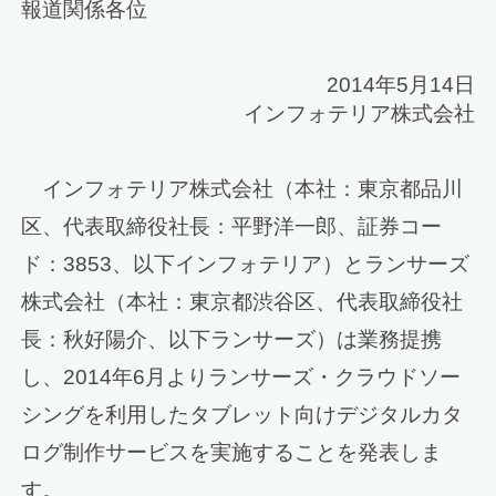
報道関係各位
2014年5月14日
インフォテリア株式会社
インフォテリア株式会社（本社：東京都品川
区、代表取締役社長：平野洋一郎、証券コー
ド：3853、以下インフォテリア）とランサーズ
株式会社（本社：東京都渋谷区、代表取締役社
長：秋好陽介、以下ランサーズ）は業務提携
し、2014年6月よりランサーズ・クラウドソー
シングを利用したタブレット向けデジタルカタ
ログ制作サービスを実施することを発表しま
す。