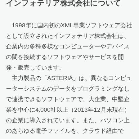
インフォテリア株式会社について
1998年に国内初のXML専業ソフトウェア会社
として設立されたインフォテリア株式会社は、
企業内の多種多様なコンピューターやデバイス
の間を接続するソフトウェアやサービスを開
発・販売しています。
主力製品の「ASTERIA」は、異なるコンピュ
ーターシステムのデータをプログラミングなし
で連携できるソフトウェアで、大企業、中堅企
業を中心に4,000社以上（2013年12月末現在）
の企業に導入されています。また、パソコン上
のあらゆる電子ファイルを、クラウド経由で