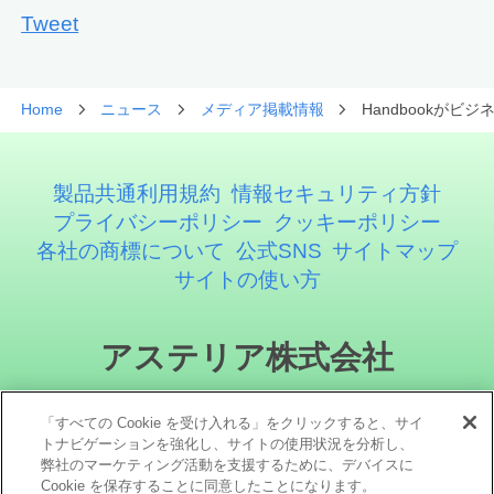
Tweet
Home
ニュース
メディア掲載情報
Handbookがビ
製品共通利用規約
情報セキュリティ方針
プライバシーポリシー
クッキーポリシー
各社の商標について
公式SNS
サイトマップ
サイトの使い方
アステリア株式会社
「すべての Cookie を受け入れる」をクリックすると、サイ
トナビゲーションを強化し、サイトの使用状況を分析し、
弊社のマーケティング活動を支援するために、デバイスに
Cookie を保存することに同意したことになります。