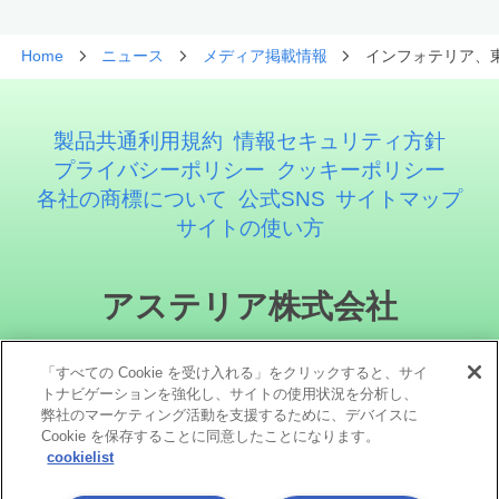
Home
ニュース
メディア掲載情報
インフォテリア、東
製品共通利用規約
情報セキュリティ方針
プライバシーポリシー
クッキーポリシー
各社の商標について
公式SNS
サイトマップ
サイトの使い方
アステリア株式会社
「すべての Cookie を受け入れる」をクリックすると、サイ
トナビゲーションを強化し、サイトの使用状況を分析し、
弊社のマーケティング活動を支援するために、デバイスに
Cookie を保存することに同意したことになります。
cookielist