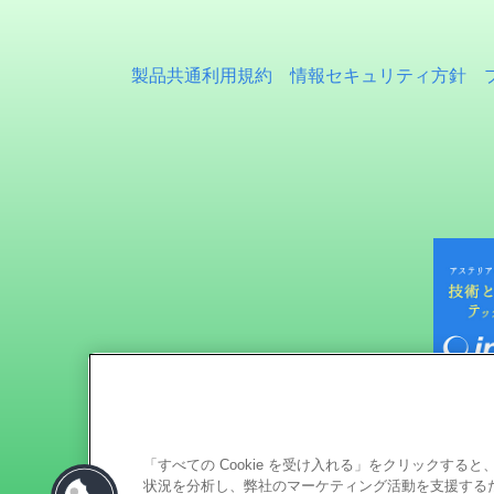
製品共通利用規約
情報セキュリティ方針
「すべての Cookie を受け入れる」をクリックす
状況を分析し、弊社のマーケティング活動を支援するため