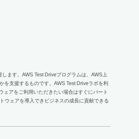
す。AWS Test Driveプログラムは、AWS上
するものです。AWS Test Driveラボを利
ウェアをご利用いただきたい場合はすぐにパート
にソフトウェアを導入できビジネスの成長に貢献できる