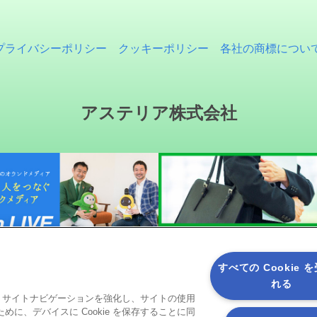
プライバシーポリシー
クッキーポリシー
各社の商標につい
アステリア株式会社
すべての Cookie 
れる
ると、サイトナビゲーションを強化し、サイトの使用
ソーシャルメディア
に、デバイスに Cookie を保存することに同