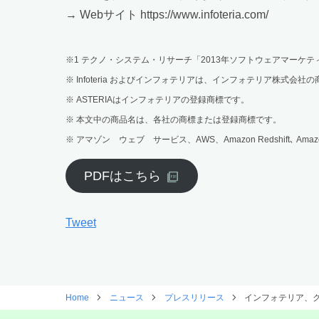
→ Webサイト https://www.infoteria.com/
※1 テクノ・システム・リサーチ「2013年ソフトウェアマーケティン
※ Infoteria およびインフォテリアは、インフォテリア株式会社
※ ASTERIAはインフォテリアの登録商標です。
※ 本文中の商品名は、各社の商標または登録商標です。
※ アマゾン ウェブ サービス、AWS、Amazon Redshift､ Amaz
PDFはこちら
Tweet
Home
ニュース
プレスリリース
インフォテリア、クラ