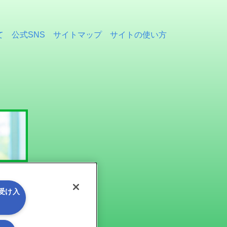
て
公式SNS
サイトマップ
サイトの使い方
を受け入