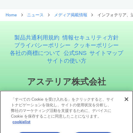
Home
ニュース
メディア掲載情報
インフォテリア、法
製品共通利用規約
情報セキュリティ方針
プライバシーポリシー
クッキーポリシー
各社の商標について
公式SNS
サイトマップ
サイトの使い方
アステリア株式会社
「すべての Cookie を受け入れる」をクリックすると、サイ
トナビゲーションを強化し、サイトの使用状況を分析し、
弊社のマーケティング活動を支援するために、デバイスに
Cookie を保存することに同意したことになります。
cookielist