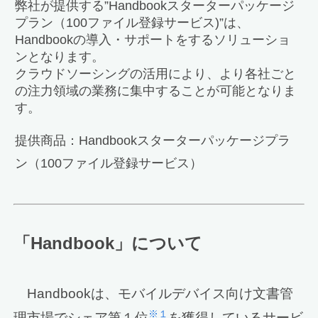
弊社が提供する”Handbookスターターパッケージ
プラン（100ファイル登録サービス)”は、
Handbookの導入・サポートをするソリューショ
ンとなります。
クラウドソーシングの活用により、より各社ごと
の注力領域の業務に集中することが可能となりま
す。
提供商品：Handbookスターターパッケージプラ
ン（100ファイル登録サービス）
「Handbook」について
Handbookは、モバイルデバイス向け文書管
※１
理市場でシェア第１位
を獲得しているサービ