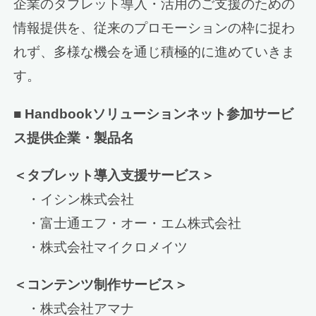
企業のタブレット導入・活用のご支援のための
情報提供を、従来のプロモーションの枠に捉わ
れず、多様な機会を通じ積極的に進めていきま
す。
■ Handbookソリューションネット参加サービ
ス提供企業・製品名
＜タブレット導入支援サービス＞
・イシン株式会社
・富士通エフ・オー・エム株式会社
・株式会社マイクロメイツ
＜コンテンツ制作サービス＞
・株式会社アマナ