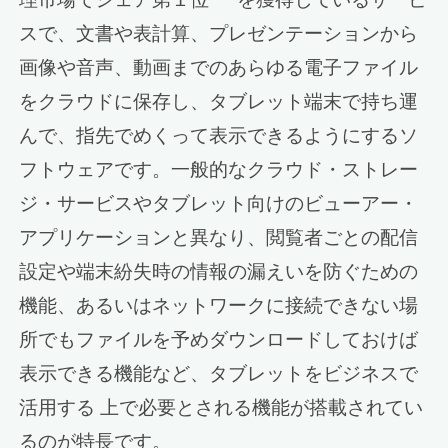
スで、文書や表計算、プレゼンテーションから
画像や音声、動画までのあらゆる電子ファイル
をクラウドに保存し、タブレット端末で持ち運
んで、指先でめくって表示できるようにするソ
フトウェアです。一般的なクラウド・ストレー
ジ・サービスやタブレット向けのビューアー・
アプリケーションと異なり、閲覧者ごとの配信
設定や端末紛失時の情報の漏えいを防ぐための
機能、あるいはネットワークに接続できない場
所でもファイルを予めダウンロードしておけば
表示できる機能など、タブレットをビジネスで
活用する 上で必要とされる機能が搭載されてい
るのが特長です。