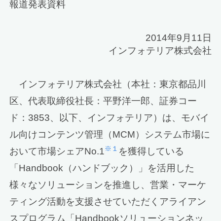
報道発表資料
2014年9月11日
インフォテリア株式会社
インフォテリア株式会社（本社：東京都品川
区、代表取締役社長：平野洋一郎、証券コー
ド：3853、以下、インフォテリア）は、モバイ
ル向けコンテンツ管理（MCM）システム市場に
※１
おいて市場シェアNo.1
を獲得している
「Handbook（ハンドブック）」を活用した
様々なソリューションを推進し、営業・マーケ
ティング活動を支援させていただくアライアン
スプログラム「Handbookソリューションネッ