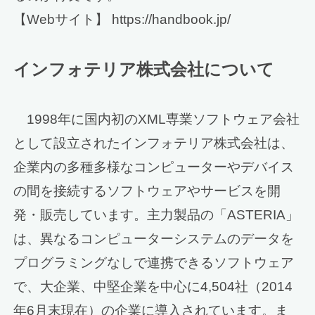
【Webサイト】 https://handbook.jp/
インフォテリア株式会社について
1998年に国内初のXML専業ソフトウェア会社
として設立されたインフォテリア株式会社は、
企業内の多種多様なコンピューターやデバイス
の間を接続するソフトウェアやサービスを開
発・販売しています。主力製品の「ASTERIA」
は、異なるコンピューターシステムのデータを
プログラミングなしで連携できるソフトウェア
で、大企業、中堅企業を中心に4,504社（2014
年6月末現在）の企業に導入されています。ま