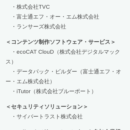
・株式会社TVC
・富士通エフ・オー・エム株式会社
・ランサーズ株式会社
＜コンテンツ制作ソフトウェア・サービス＞
・ecoCAT ClouD（株式会社デジタルマック
ス）
・データパック・ビルダー（富士通エフ・オ
ー・エム株式会社）
・iTutor（株式会社ブルーポート）
＜セキュリティソリューション＞
・サイバートラスト株式会社