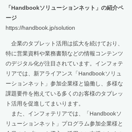
「Handbookソリューションネット」の紹介ペ
ージ
https://handbook.jp/solution
企業のタブレット活用は拡大を続けており、
特に営業資料や業務書類などの情報コンテンツ
のデジタル化が注目されています。インフォテ
リアでは、新アライアンス「Handbookソリュ
ーションネット」参加企業様と協働し、多様な
課題要件を抱えている多くのお客様のタブレッ
ト活用を促進してまいります。
また、インフォテリアでは、「Handbookソ
リューションネット」プログラム参加企業様と