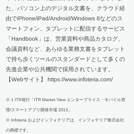
た、パソコン上のデジタル文書を、クラウド経
由でiPhone/iPad/Android/Windows 8などのス
マートフォン、タブレットに配信するサービス
「Handbook」は、営業資料や商品カタログ、
会議資料など、あらゆる業務文書をタブレット
で持ち歩くツールのスタンダードとして多くの
先進企業や公共機関で採用されています。
【Webサイト】 https://www.infoteria.com/
※ 1 ITR発行「ITR Market View:エンタープライス・モバイル管
理/スマートアプリ開発市場 2013」
※ Infoteria およびインフォテリアは、インフォテリア株式会社
の商標です。