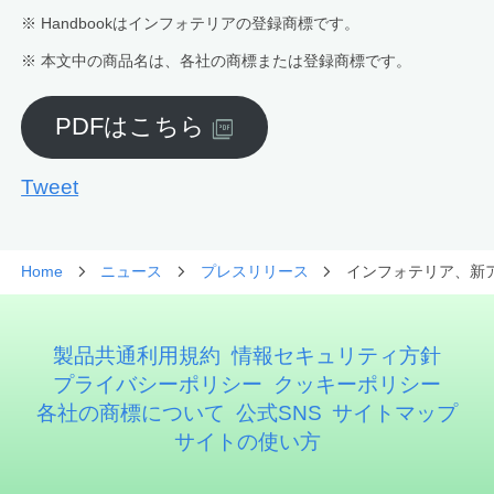
※ Handbookはインフォテリアの登録商標です。
※ 本文中の商品名は、各社の商標または登録商標です。
PDFはこちら
Tweet
Home
ニュース
プレスリリース
インフォテリア、新ア
製品共通利用規約
情報セキュリティ方針
プライバシーポリシー
クッキーポリシー
各社の商標について
公式SNS
サイトマップ
サイトの使い方