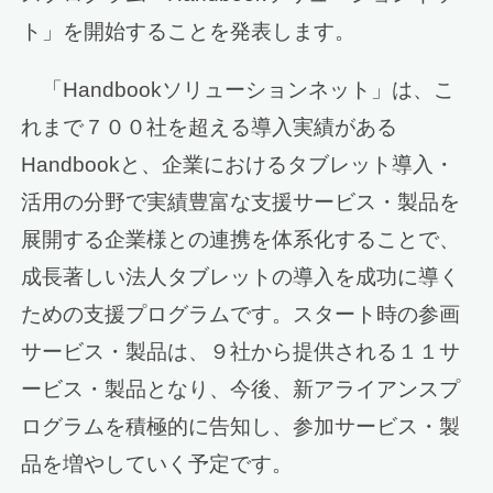
ト」を開始することを発表します。
「Handbookソリューションネット」は、こ
れまで７００社を超える導入実績がある
Handbookと、企業におけるタブレット導入・
活用の分野で実績豊富な支援サービス・製品を
展開する企業様との連携を体系化することで、
成長著しい法人タブレットの導入を成功に導く
ための支援プログラムです。スタート時の参画
サービス・製品は、９社から提供される１１サ
ービス・製品となり、今後、新アライアンスプ
ログラムを積極的に告知し、参加サービス・製
品を増やしていく予定です。