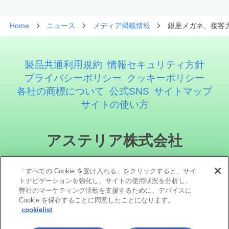
Home
ニュース
メディア掲載情報
銀座メガネ、接客力
製品共通利用規約
情報セキュリティ方針
プライバシーポリシー
クッキーポリシー
各社の商標について
公式SNS
サイトマップ
サイトの使い方
アステリア株式会社
「すべての Cookie を受け入れる」をクリックすると、サイ
トナビゲーションを強化し、サイトの使用状況を分析し、
弊社のマーケティング活動を支援するために、デバイスに
Cookie を保存することに同意したことになります。
cookielist