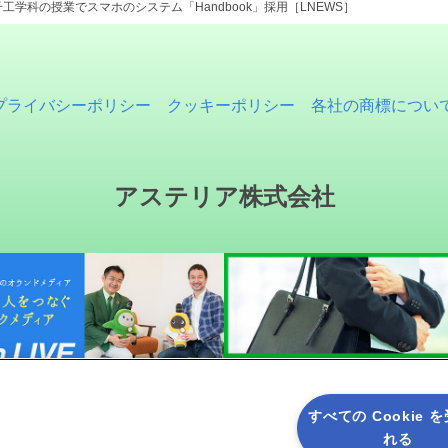
工学科の授業でスマホのシステム「Handbook」採用［LNEWS］
プライバシーポリシー
クッキーポリシー
各社の商標につい
アステリア株式会社
すべての Cookie 
れる