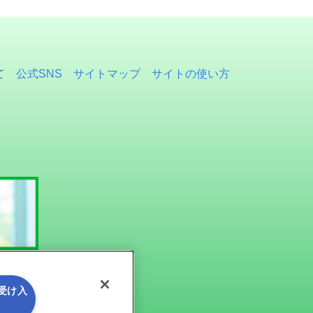
て
公式SNS
サイトマップ
サイトの使い方
を受け入