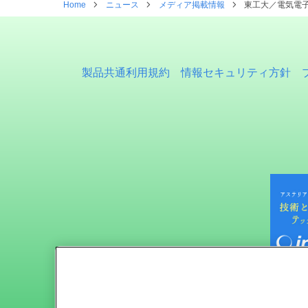
Home
ニュース
メディア掲載情報
東工大／電気電子
製品共通利用規約
情報セキュリティ方針