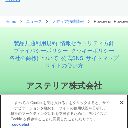
Home
ニュース
メディア掲載情報
Review on Reviews
製品共通利用規約
情報セキュリティ方針
プライバシーポリシー
クッキーポリシー
各社の商標について
公式SNS
サイトマップ
サイトの使い方
アステリア株式会社
「すべての Cookie を受け入れる」をクリックすると、サイ
トナビゲーションを強化し、サイトの使用状況を分析し、
弊社のマーケティング活動を支援するために、デバイスに
Cookie を保存することに同意したことになります。
cookielist