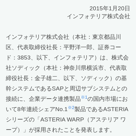
2015年1月20日
インフォテリア株式会社
インフォテリア株式会社（本社：東京都品川
区、代表取締役社長：平野洋一郎、証券コー
ド：3853、以下、インフォテリア）は、株式会
社ソディック（本社：神奈川県横浜市、代表取
締役社長：金子雄二、以下、ソディック）の基
幹システムであるSAPと周辺サブシステムとの
※1
接続に、企業データ連携製品
の国内市場にお
※2
いて8年連続シェアNo.1
製品であるASTERIA
シリーズの「ASTERIA WARP（アステリア ワ
ープ）」が採用されたことを発表します。