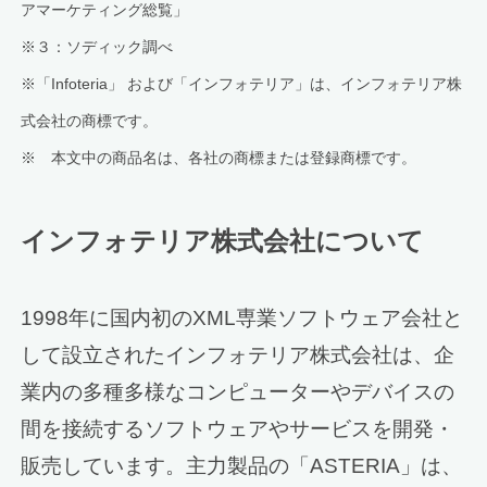
アマーケティング総覧」
※３：ソディック調べ
※「Infoteria」 および「インフォテリア」は、インフォテリア株
式会社の商標です。
※ 本文中の商品名は、各社の商標または登録商標です。
インフォテリア株式会社について
1998年に国内初のXML専業ソフトウェア会社と
して設立されたインフォテリア株式会社は、企
業内の多種多様なコンピューターやデバイスの
間を接続するソフトウェアやサービスを開発・
販売しています。主力製品の「ASTERIA」は、