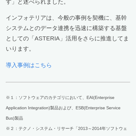
す」と述べられました。
インフォテリアは、今般の事例を契機に、基幹
システムとのデータ連携を迅速に構築する基盤
としての「ASTERIA」活用をさらに推進してま
いります。
導入事例はこちら
※１：ソフトウェアのカテゴリにおいて、EAI(Enterprise
Application Integration)製品および、ESB(Enterprise Service
Bus)製品
※２：テクノ・システム・リサーチ「2013～2014年ソフトウェ