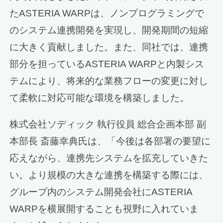
たASTERIA WARPは、ノンプログラミングで
のシステム連携開発を実現し、開発期間の短縮
に大きく貢献しました。また、同社では、連携
部分を担っているASTERIA WARPと内製シス
テムにより、将来的な業務フローの変更に対し
て柔軟に対応可能な環境を構築しました。
株式会社ソディック 執行役員 総合企画本部 副
本部長 斎藤幸典氏は、「今後は各部署の要望に
応えながら、連携先システムを拡充していきた
い。より規模の大きな連携を構築する際には、
グループ内のシステム開発会社にASTERIA
WARPを横展開することも視野に入れていま