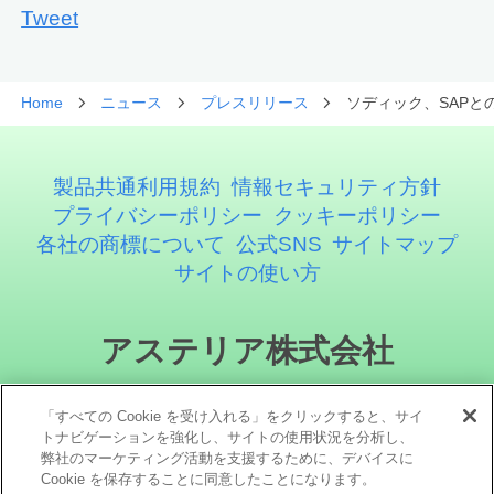
Tweet
Home
ニュース
プレスリリース
ソディック、SAPとの
製品共通利用規約
情報セキュリティ方針
プライバシーポリシー
クッキーポリシー
各社の商標について
公式SNS
サイトマップ
サイトの使い方
アステリア株式会社
「すべての Cookie を受け入れる」をクリックすると、サイ
トナビゲーションを強化し、サイトの使用状況を分析し、
弊社のマーケティング活動を支援するために、デバイスに
Cookie を保存することに同意したことになります。