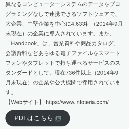
異なるコンピューターシステムのデータをプロ
グラミングなしで連携できるソフトウェアで、
大企業、中堅企業を中心に4,633社（2014年9月
末現在）の企業に導入されています。また、
「Handbook」は、営業資料や商品カタログ、
会議資料などあらゆる電子ファイルをスマート
フォンやタブレットで持ち運べるサービスのス
タンダードとして、現在736件以上（2014年9
月末現在）の企業や公共機関で採用されていま
す。
【Webサイト】 https://www.infoteria.com/
PDFはこちら