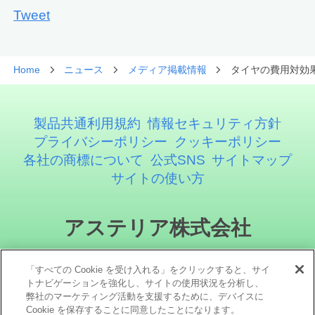
Tweet
Home
ニュース
メディア掲載情報
タイヤの費用対効果
製品共通利用規約
情報セキュリティ方針
プライバシーポリシー
クッキーポリシー
各社の商標について
公式SNS
サイトマップ
サイトの使い方
アステリア株式会社
「すべての Cookie を受け入れる」をクリックすると、サイ
トナビゲーションを強化し、サイトの使用状況を分析し、
弊社のマーケティング活動を支援するために、デバイスに
Cookie を保存することに同意したことになります。