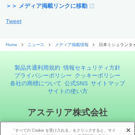
＞＞ メディア掲載リンクに移動
Tweet
Home
ニュース
メディア掲載情報
日本ミシュランタイヤ
製品共通利用規約
情報セキュリティ方針
プライバシーポリシー
クッキーポリシー
各社の商標について
公式SNS
サイトマップ
サイトの使い方
アステリア株式会社
「すべての Cookie を受け入れる」をクリックすると、サイ