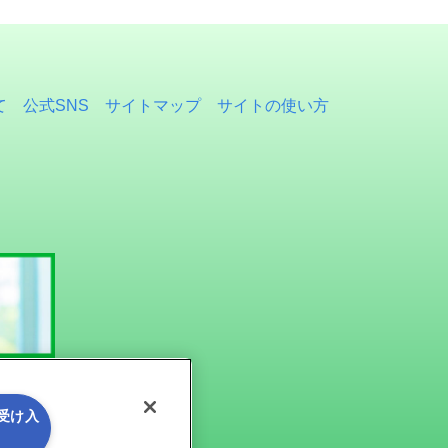
て
公式SNS
サイトマップ
サイトの使い方
を受け入