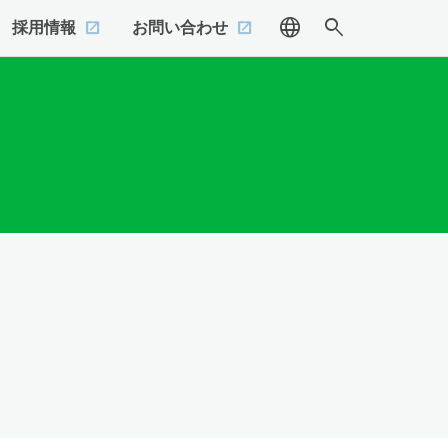
language
search
採用情報
お問い合わせ