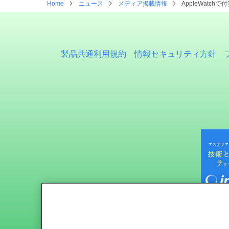
Home
ニュース
メディア掲載情報
AppleWatchで
製品共通利用規約
情報セキュリティ方針