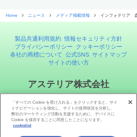
Home
ニュース
メディア掲載情報
インフォテリア 
製品共通利用規約
情報セキュリティ方針
プライバシーポリシー
クッキーポリシー
各社の商標について
公式SNS
サイトマップ
サイトの使い方
アステリア株式会社
「すべての Cookie を受け入れる」をクリックすると、サイ
トナビゲーションを強化し、サイトの使用状況を分析し、
弊社のマーケティング活動を支援するために、デバイスに
Cookie を保存することに同意したことになります。
cookielist