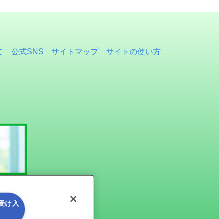
て
公式SNS
サイトマップ
サイトの使い方
を受け入