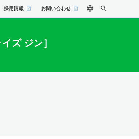
language
search
採用情報
お問い合わせ
イズ ジン］