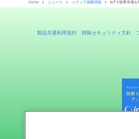
Home
ニュース
メディア掲載情報
IoTで世界市場
製品共通利用規約
情報セキュリティ方針