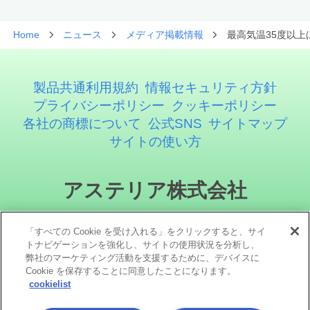
Home
ニュース
メディア掲載情報
最高気温35度以
製品共通利用規約
情報セキュリティ方針
プライバシーポリシー
クッキーポリシー
各社の商標について
公式SNS
サイトマップ
サイトの使い方
アステリア株式会社
「すべての Cookie を受け入れる」をクリックすると、サイ
トナビゲーションを強化し、サイトの使用状況を分析し、
弊社のマーケティング活動を支援するために、デバイスに
Cookie を保存することに同意したことになります。
cookielist