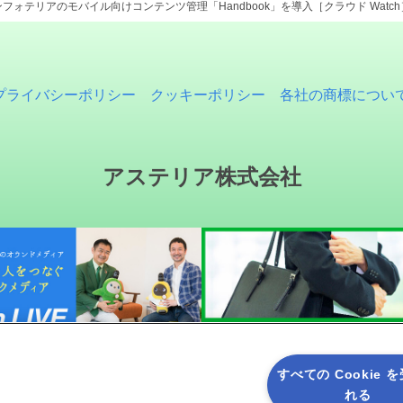
フォテリアのモバイル向けコンテンツ管理「Handbook」を導入［クラウド Watch
プライバシーポリシー
クッキーポリシー
各社の商標につい
アステリア株式会社
すべての Cookie 
れる