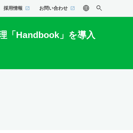
language
search
採用情報
お問い合わせ
Handbook」を導入