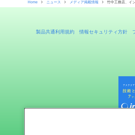
Home
ニュース
メディア掲載情報
竹中工務店、イン
製品共通利用規約
情報セキュリティ方針