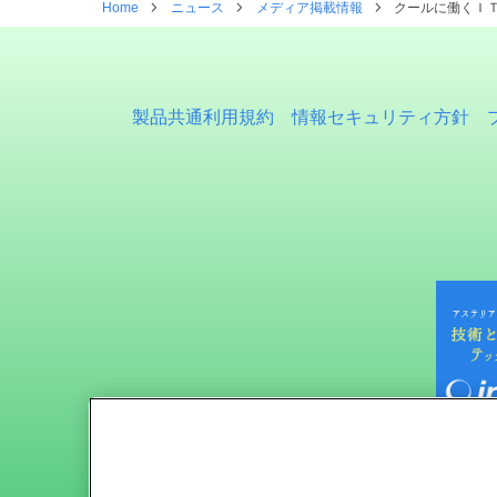
Home
ニュース
メディア掲載情報
クールに働くＩＴ
製品共通利用規約
情報セキュリティ方針