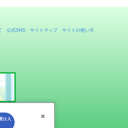
て
公式SNS
サイトマップ
サイトの使い方
を受け入