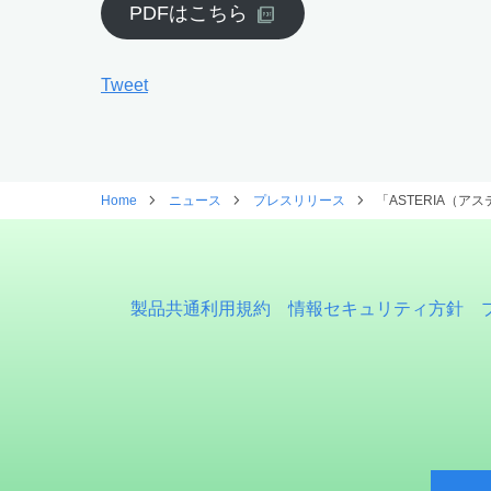
PDFはこちら
Tweet
Home
ニュース
プレスリリース
「ASTERIA（
製品共通利用規約
情報セキュリティ方針