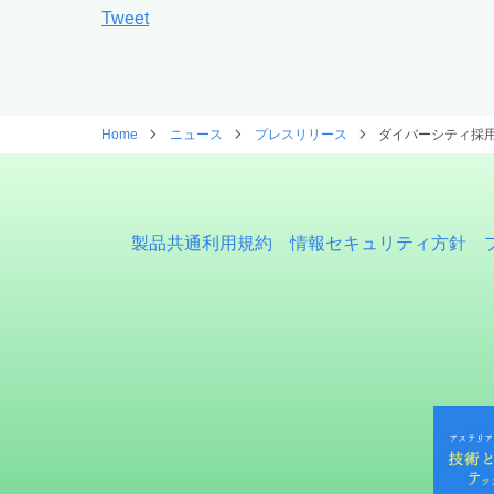
Tweet
Home
ニュース
プレスリリース
ダイバーシティ採
製品共通利用規約
情報セキュリティ方針