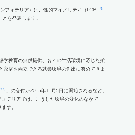
※
ンフォテリア）は、性的マイノリティ（LGBT
ことを発表します。
語学教育の無償提供、各々の生活環境に応じた柔
と家庭を両立できる就業環境の創出に努めてきま
※３
」の交付が2015年11月5日に開始されるなど、
フォテリアでは、こうした環境の変化のなかで、
ります。