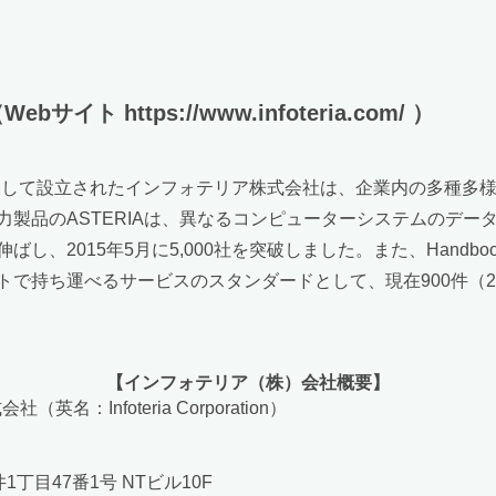
https://www.infoteria.com/ ）
社として設立されたインフォテリア株式会社は、企業内の多種多
製品のASTERIAは、異なるコンピューターシステムのデー
し、2015年5月に5,000社を突破しました。また、Hand
で持ち運べるサービスのスタンダードとして、現在900件（20
【インフォテリア（株）会社概要】
名：Infoteria Corporation）
目47番1号 NTビル10F