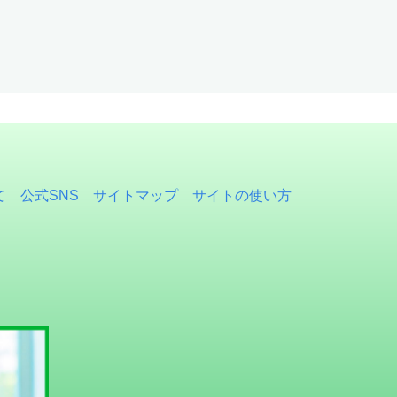
て
公式SNS
サイトマップ
サイトの使い方