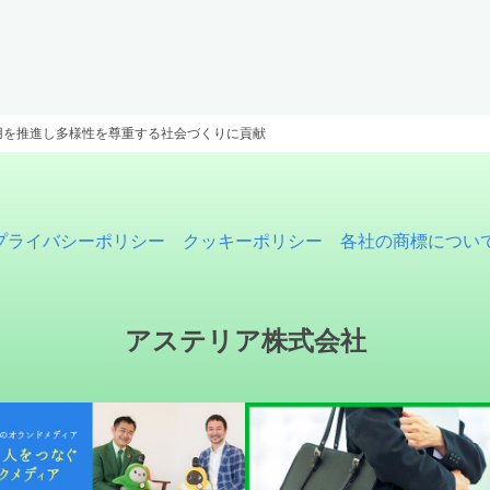
用を推進し多様性を尊重する社会づくりに貢献
プライバシーポリシー
クッキーポリシー
各社の商標につい
アステリア株式会社