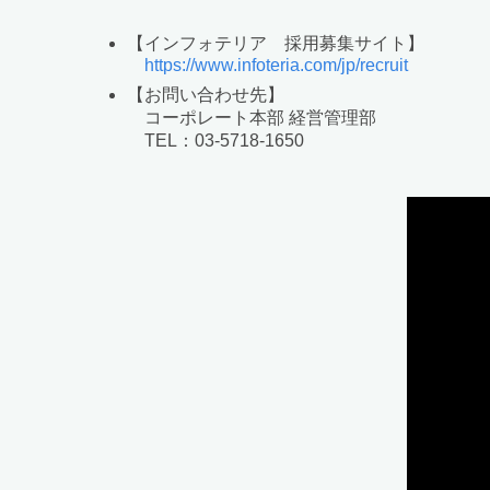
【インフォテリア 採用募集サイト】
https://www.infoteria.com/jp/recruit
【お問い合わせ先】
コーポレート本部 経営管理部
TEL：03-5718-1650