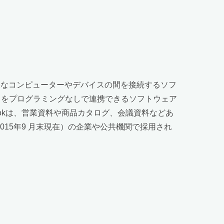
様なコンピューターやデバイスの間を接続するソフ
タをプログラミングなしで連携できるソフトウェア
bookは、営業資料や商品カタログ、会議資料などあ
15年9 月末現在）の企業や公共機関で採用され