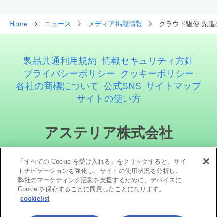
Home
ニュース
メディア掲載情報
クラウド駆使 先進
製品共通利用規約
情報セキュリティ方針
プライバシーポリシー
クッキーポリシー
各社の商標について
公式SNS
サイトマップ
サイトの使い方
アステリア株式会社
「すべての Cookie を受け入れる」をクリックすると、サイ
トナビゲーションを強化し、サイトの使用状況を分析し、
弊社のマーケティング活動を支援するために、デバイスに
Cookie を保存することに同意したことになります。
cookielist