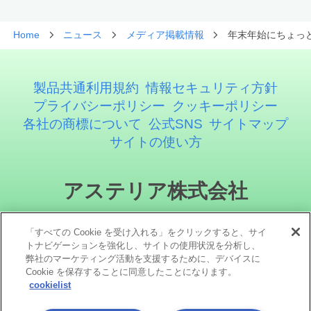
Home
ニュース
メディア掲載情報
年末年始にちょっ
製品共通利用規約
情報セキュリティ方針
プライバシーポリシー
クッキーポリシー
各社の商標について
公式SNS
サイトマップ
サイトの使い方
アステリア株式会社
「すべての Cookie を受け入れる」をクリックすると、サイ
トナビゲーションを強化し、サイトの使用状況を分析し、
弊社のマーケティング活動を支援するために、デバイスに
Cookie を保存することに同意したことになります。
cookielist