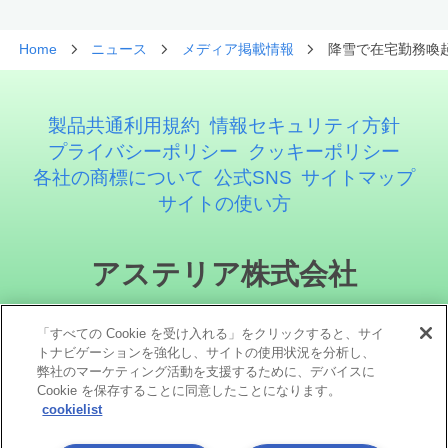
Home
ニュース
メディア掲載情報
降雪で在宅勤務喚起
製品共通利用規約
情報セキュリティ方針
プライバシーポリシー
クッキーポリシー
各社の商標について
公式SNS
サイトマップ
サイトの使い方
アステリア株式会社
「すべての Cookie を受け入れる」をクリックすると、サイ
トナビゲーションを強化し、サイトの使用状況を分析し、
弊社のマーケティング活動を支援するために、デバイスに
Cookie を保存することに同意したことになります。
cookielist