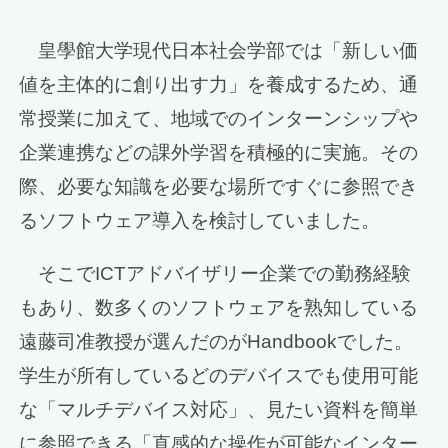
皇學館大学現代日本社会学部では「新しい価
値を主体的に創り出す力」を養成するため、通
常授業に加えて、地域でのインターンシップや
企業連携などの課外学習を積極的に実施。その
際、必要な知識を必要な場所ですぐに参照でき
るソフトウェア導入を検討していました。
そこでICTアドバイザリー企業での勤務経験
もあり、数多くのソフトウェアを熟知している
遠藤司准教授が選んだのがHandbookでした。
学生が所有しているどのデバイスでも使用可能
な「マルチデバイス対応」、見たい資料を簡単
に参照できる「直感的な操作が可能なインター