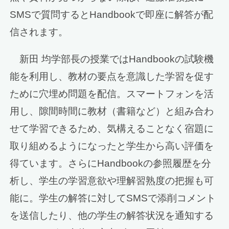
SMSで質問するとHandbookで即座に解答が配
信されます。
新田 均学部長の授業ではHandbookの試験機
能を利用し、教材の要点を意識した学習を促す
ために穴埋め問題を配信。スマートフォンを活
用し、隙間時間に教材（書籍など）と組み合わ
せて学習できるため、気構えることなく宿題に
取り組めるようになったと学生から高い評価を
得ています。さらにHandbookの参照履歴を分
析し、学生の学習意欲や理解習熟度の把握も可
能に。学生の解答に対してSMSで添削コメント
を送信したり、他の学生の解答状況を通知する