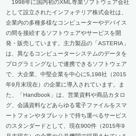
1998年に国内初のXML専業ソフトウェア会社
として設立されたインフォテリア株式会社は、
企業内の多種多様なコンピューターやデバイス
の間を接続するソフトウェアやサービスを開
発・販売しています。主力製品の「ASTERIA」
は、異なるコンピューターシステムのデータを
プログラミングなしで連携できるソフトウェア
で、大企業、中堅企業を中心に5,198社（2015
年9月末現在）の企業に導入されています。ま
た、「Handbook」は、営業資料や商品カタロ
グ、会議資料などあらゆる電子ファイルをスマ
ートフォンやタブレットで持ち運べるサービス
のスタンダードとして、現在900件（2015年9