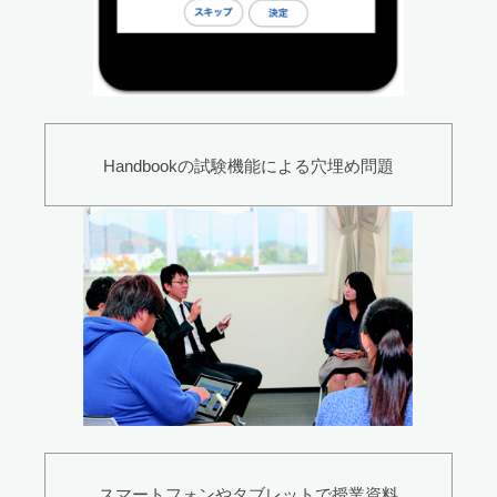
Handbookの試験機能による穴埋め問題
スマートフォンやタブレットで授業資料