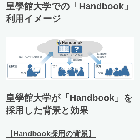
皇學館大学での「Handbook」
利用イメージ
皇學館大学が「Handbook」を
採用した背景と効果
【Handbook採用の背景】