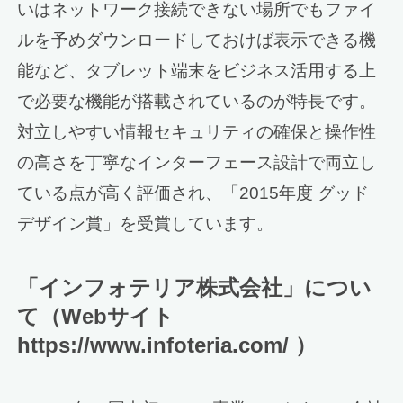
いはネットワーク接続できない場所でもファイ
ルを予めダウンロードしておけば表示できる機
能など、タブレット端末をビジネス活用する上
で必要な機能が搭載されているのが特長です。
対立しやすい情報セキュリティの確保と操作性
の高さを丁寧なインターフェース設計で両立し
ている点が高く評価され、「2015年度 グッド
デザイン賞」を受賞しています。
「インフォテリア株式会社」につい
て（Webサイト
https://www.infoteria.com/ ）