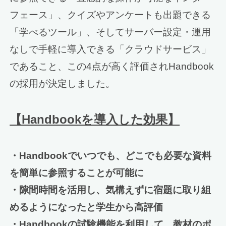
フェース」、クイズやアンケートも出題できる
「学べるツール」、そしてサーバー設定・運用
なしで手軽に導入できる「クラウドサービス」
であること、この4点が高く評価されHandbook
の採用が決定しました。
【Handbookを導入した効果】
・Handbookでいつでも、どこでも必要な資料
を簡単に参照することが可能に
・隙間時間を活用し、気構えずに宿題に取り組
めるようになったと学生から高評価
・Handbookの試験機能を利用して、教材のポ