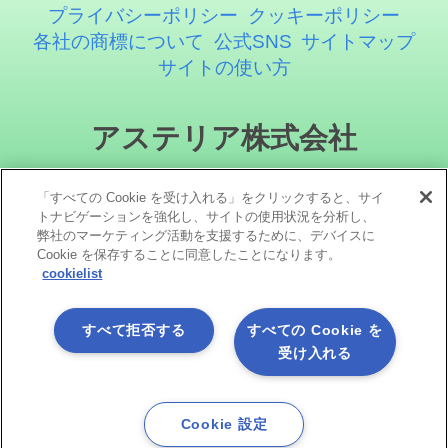
プライバシーポリシー
クッキーポリシー
各社の商標について
公式SNS
サイトマップ
サイトの使い方
アステリア株式会社
「すべての Cookie を受け入れる」をクリックすると、サイ
トナビゲーションを強化し、サイトの使用状況を分析し、
弊社のマーケティング活動を支援するために、デバイスに
Cookie を保存することに同意したことになります。
cookielist
ソーシャルメディア
すべて拒否する
すべての Cookie を
受け入れる
Cookie 設定
Copyright©1998 -2026 Asteria Corporation. All Rights Reserved.