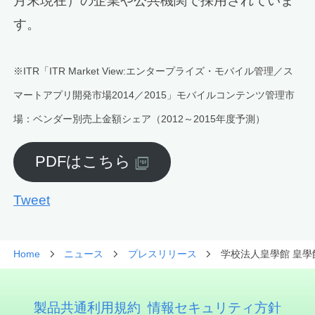
月末現在）の企業や公共機関で採用されていま
す。
※ITR「ITR Market View:エンタープライズ・モバイル管理／ス
マートアプリ開発市場2014／2015」モバイルコンテンツ管理市
場：ベンダー別売上金額シェア（2012～2015年度予測）
PDFはこちら
Tweet
Home
ニュース
プレスリリース
学校法人皇學館 皇學館
製品共通利用規約
情報セキュリティ方針