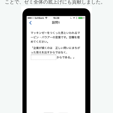
ことで、ゼミ全体の底上げにも貢献しました。