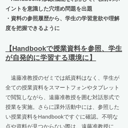
イントを意識した穴埋め問題を出題
・資料の参照履歴から、学生の学習意欲や理解
度を把握できるように
【Handbookで授業資料を参照、学生
が自発的に学習する環境に】
遠藤准教授のゼミでは紙資料はなく、学生が
全ての授業資料をスマートフォンやタブレット
で閲覧しながら、遠藤准教授を囲む対話形式で
授業を実施。さらに課外活動中には、参照した
い授業資料をHandbookですぐに確認。不明な
点や資料が見つからない際は、遠藤准教授に