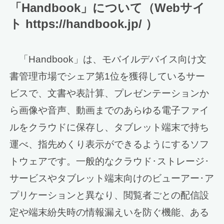
「Handbook」について（Webサイ
ト https://handbook.jp/ ）
「Handbook」は、モバイルデバイス向け文
書管理市場でシェア第1位を獲得しているサー
ビスで、文書や表計算、プレゼンテーションか
ら画像や音声、動画までのあらゆる電子ファイ
ルをクラウドに保存し、タブレット端末で持ち
運べ、指先めくり表示ができるようにするソフ
トウェアです。一般的なクラウド･ストレージ･
サービスやタブレット端末向けのビューアー･ア
プリケーションと異なり、閲覧者ごとの配信設
定や端末紛失時の情報漏えいを防ぐ機能、ある