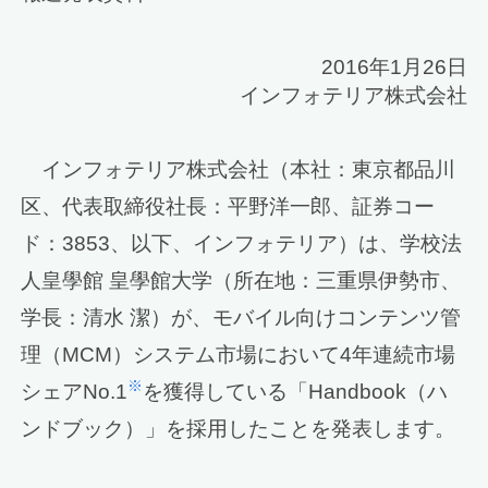
2016年1月26日
インフォテリア株式会社
インフォテリア株式会社（本社：東京都品川
区、代表取締役社長：平野洋一郎、証券コー
ド：3853、以下、インフォテリア）は、学校法
人皇學館 皇學館大学（所在地：三重県伊勢市、
学長：清水 潔）が、モバイル向けコンテンツ管
理（MCM）システム市場において4年連続市場
※
シェアNo.1
を獲得している「Handbook（ハ
ンドブック）」を採用したことを発表します。