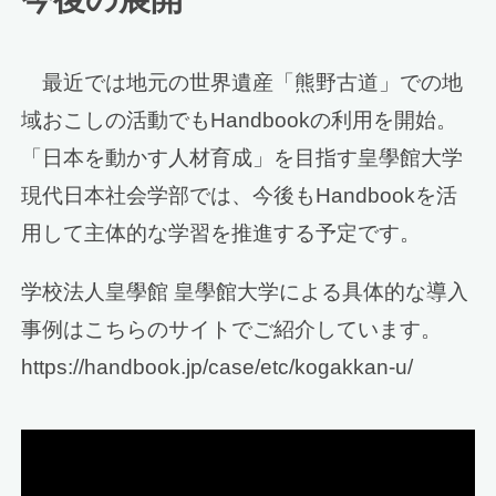
最近では地元の世界遺産「熊野古道」での地
域おこしの活動でもHandbookの利用を開始。
「日本を動かす人材育成」を目指す皇學館大学
現代日本社会学部では、今後もHandbookを活
用して主体的な学習を推進する予定です。
学校法人皇學館 皇學館大学による具体的な導入
事例はこちらのサイトでご紹介しています。
https://handbook.jp/case/etc/kogakkan-u/