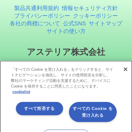
製品共通利用規約
情報セキュリティ方針
プライバシーポリシー
クッキーポリシー
各社の商標について
公式SNS
サイトマップ
サイトの使い方
アステリア株式会社
「すべての Cookie を受け入れる」をクリックすると、サイ
トナビゲーションを強化し、サイトの使用状況を分析し、
弊社のマーケティング活動を支援するために、デバイスに
Cookie を保存することに同意したことになります。
cookielist
ソーシャルメディア
すべて拒否する
すべての Cookie を
受け入れる