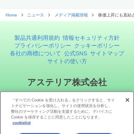
Home
ニュース
メディア掲載情報
株価上昇にも直結
製品共通利用規約
情報セキュリティ方針
プライバシーポリシー
クッキーポリシー
各社の商標について
公式SNS
サイトマップ
サイトの使い方
アステリア株式会社
「すべての Cookie を受け入れる」をクリックすると、サイ
トナビゲーションを強化し、サイトの使用状況を分析し、
弊社のマーケティング活動を支援するために、デバイスに
Cookie を保存することに同意したことになります。
cookielist