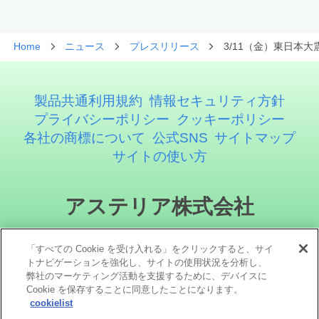
Home
ニュース
プレスリリース
3/11（金）東日本
製品共通利用規約
情報セキュリティ方針
プライバシーポリシー
クッキーポリシー
各社の商標について
公式SNS
サイトマップ
サイトの使い方
アステリア株式会社
「すべての Cookie を受け入れる」をクリックすると、サイ
トナビゲーションを強化し、サイトの使用状況を分析し、
弊社のマーケティング活動を支援するために、デバイスに
Cookie を保存することに同意したことになります。
cookielist