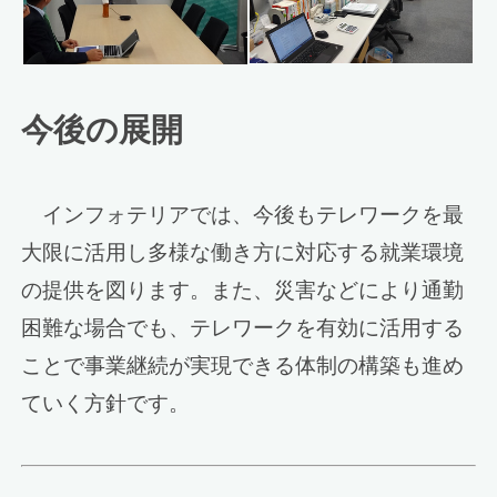
今後の展開
インフォテリアでは、今後もテレワークを最
大限に活用し多様な働き方に対応する就業環境
の提供を図ります。また、災害などにより通勤
困難な場合でも、テレワークを有効に活用する
ことで事業継続が実現できる体制の構築も進め
ていく方針です。