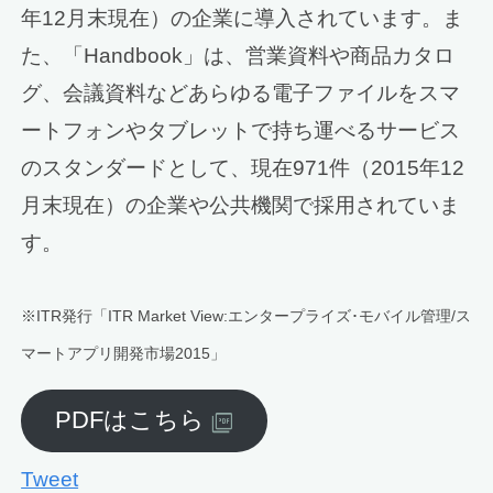
年12月末現在）の企業に導入されています。ま
た、「Handbook」は、営業資料や商品カタロ
グ、会議資料などあらゆる電子ファイルをスマ
ートフォンやタブレットで持ち運べるサービス
のスタンダードとして、現在971件（2015年12
月末現在）の企業や公共機関で採用されていま
す。
※ITR発行「ITR Market View:エンタープライズ･モバイル管理/ス
マートアプリ開発市場2015」
PDFはこちら
Tweet