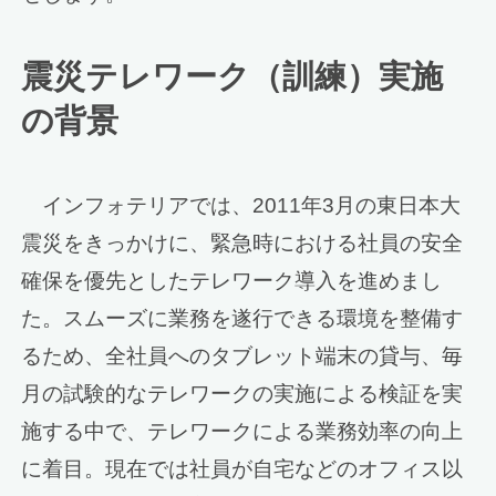
震災テレワーク（訓練）実施
の背景
インフォテリアでは、2011年3月の東日本大
震災をきっかけに、緊急時における社員の安全
確保を優先としたテレワーク導入を進めまし
た。スムーズに業務を遂行できる環境を整備す
るため、全社員へのタブレット端末の貸与、毎
月の試験的なテレワークの実施による検証を実
施する中で、テレワークによる業務効率の向上
に着目。現在では社員が自宅などのオフィス以