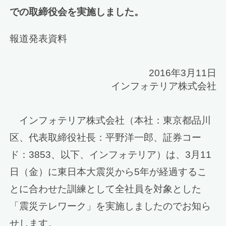
での取締役会を実施しました。
報道発表資料
2016年3月11日
インフォテリア株式会社
インフォテリア株式会社（本社：東京都品川
区、代表取締役社長：平野洋一郎、証券コー
ド：3853、以下、インフォテリア）は、3月11
日（金）に東日本大震災から5年が経過するこ
とに合わせた訓練として全社員を対象とした
「震災テレワーク」を実施しましたのでお知ら
せします。