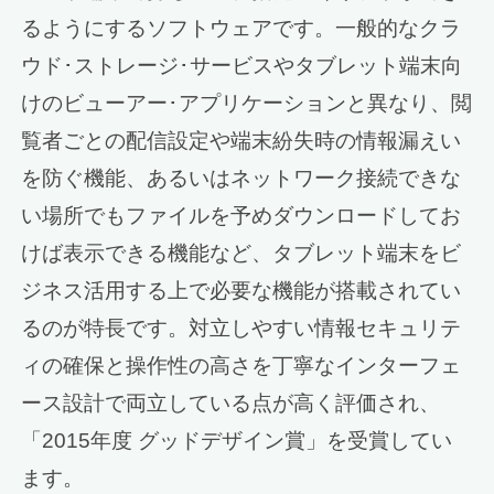
るようにするソフトウェアです。一般的なクラ
ウド･ストレージ･サービスやタブレット端末向
けのビューアー･アプリケーションと異なり、閲
覧者ごとの配信設定や端末紛失時の情報漏えい
を防ぐ機能、あるいはネットワーク接続できな
い場所でもファイルを予めダウンロードしてお
けば表示できる機能など、タブレット端末をビ
ジネス活用する上で必要な機能が搭載されてい
るのが特長です。対立しやすい情報セキュリテ
ィの確保と操作性の高さを丁寧なインターフェ
ース設計で両立している点が高く評価され、
「2015年度 グッドデザイン賞」を受賞してい
ます。