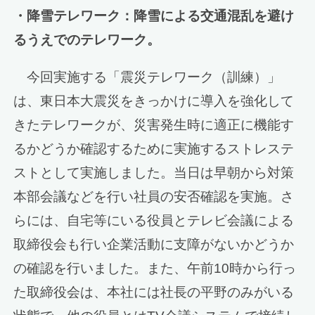
・降雪テレワーク：降雪による交通混乱を避け
るうえでのテレワーク。
今回実施する「震災テレワーク（訓練）」
は、東日本大震災をきっかけに導入を強化して
きたテレワークが、災害発生時に適正に機能す
るかどうか確認するために実施するストレステ
ストとして実施しました。当日は早朝から対策
本部会議などを行い社員の安否確認を実施。さ
らには、自宅等にいる役員とテレビ会議による
取締役会も行い企業活動に支障がないかどうか
の確認を行いました。また、午前10時から行っ
た取締役会は、本社には社長の平野のみがいる