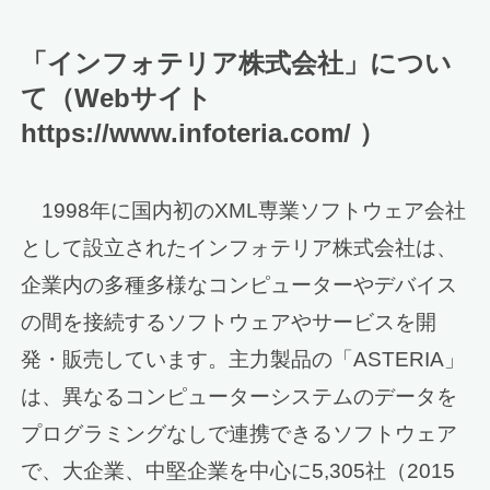
「インフォテリア株式会社」につい
て（Webサイト
https://www.infoteria.com/ ）
1998年に国内初のXML専業ソフトウェア会社
として設立されたインフォテリア株式会社は、
企業内の多種多様なコンピューターやデバイス
の間を接続するソフトウェアやサービスを開
発・販売しています。主力製品の「ASTERIA」
は、異なるコンピューターシステムのデータを
プログラミングなしで連携できるソフトウェア
で、大企業、中堅企業を中心に5,305社（2015