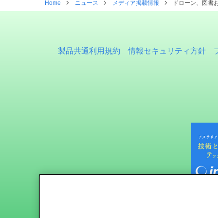
Home
ニュース
メディア掲載情報
ドローン、図書
製品共通利用規約
情報セキュリティ方針