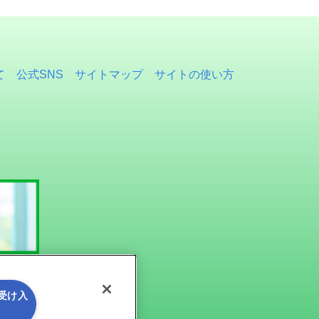
て
公式SNS
サイトマップ
サイトの使い方
を受け入