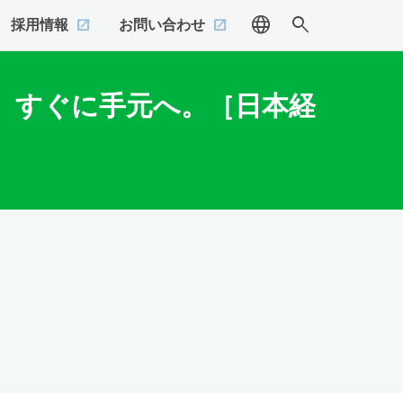
language
search
採用情報
お問い合わせ
、すぐに手元へ。［日本経