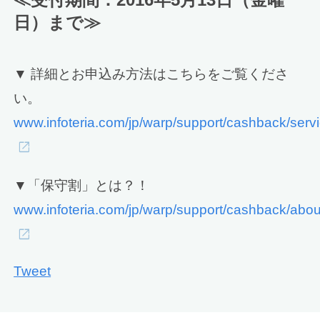
日）まで≫
▼ 詳細とお申込み方法はこちらをご覧くださ
い。
www.infoteria.com/jp/warp/support/cashback/servi
▼「保守割」とは？！
www.infoteria.com/jp/warp/support/cashback/abou
Tweet