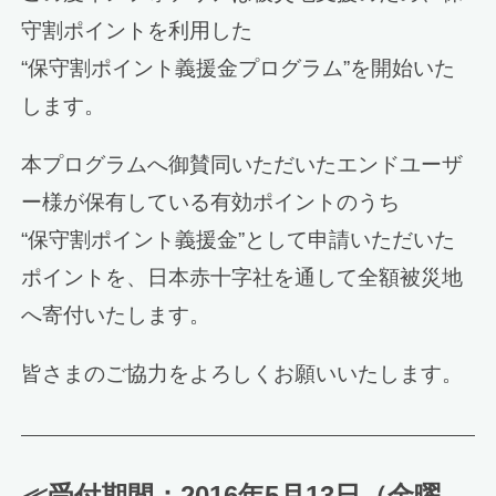
守割ポイントを利用した
“保守割ポイント義援金プログラム”を開始いた
します。
本プログラムへ御賛同いただいたエンドユーザ
ー様が保有している有効ポイントのうち
“保守割ポイント義援金”として申請いただいた
ポイントを、日本赤十字社を通して全額被災地
へ寄付いたします。
皆さまのご協力をよろしくお願いいたします。
≪受付期間：2016年5月13日（金曜