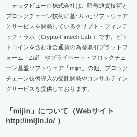
テックビューロ株式会社は、暗号通貨技術と
ブロックチェーン技術に基づいたソフトウェア
とサービスを開発しているクリプト・フィンテ
ック・ラボ（Crypto-Fintech Lab.）です。ビッ
トコインを含む暗合通貨の為替取引プラットフ
ォーム「Zaif」やプライベート・ブロックチェ
ーン基盤ソフトウェア「mijin」の他、ブロック
チェーン技術導入の受託開発やコンサルティン
グサービスを提供しております。
「mijin」について（Webサイト
http://mijin.io/ ）