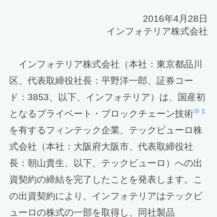
2016年4月28日
インフォテリア株式会社
インフォテリア株式会社（本社：東京都品川
区、代表取締役社長：平野洋一郎、証券コー
ド：3853、以下、インフォテリア）は、国産初
※１
となるプライベート・ブロックチェーン技術
を有するフィンテック企業、テックビューロ株
式会社（本社：大阪府大阪市、代表取締役社
長：朝山貴生、以下、テックビューロ）への出
資契約の締結を完了したことを発表します。こ
の出資契約により、インフォテリアはテックビ
ューロの株式の一部を取得し、同社製品