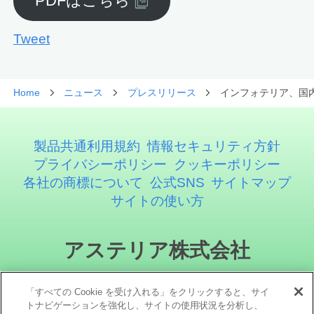
PDFはこちら
Tweet
Home
ニュース
プレスリリース
インフォテリア、国
製品共通利用規約
情報セキュリティ方針
プライバシーポリシー
クッキーポリシー
各社の商標について
公式SNS
サイトマップ
サイトの使い方
アステリア株式会社
「すべての Cookie を受け入れる」をクリックすると、サイ
トナビゲーションを強化し、サイトの使用状況を分析し、