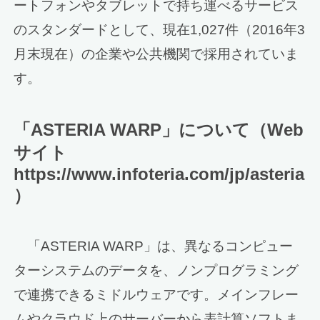
ートフォンやタブレットで持ち運べるサービス
のスタンダードとして、現在1,027件（2016年3
月末現在）の企業や公共機関で採用されていま
す。
「ASTERIA WARP」について（Web
サイト
https://www.infoteria.com/jp/asteria
）
「ASTERIA WARP」は、異なるコンピュー
ターシステムのデータを、ノンプログラミング
で連携できるミドルウェアです。メインフレー
ムやクラウド上のサーバーから表計算ソフトま