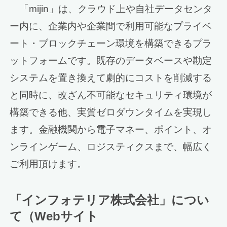
「mijin」は、クラウド上や自社データセンタ
ー内に、企業内や企業間で利用可能なプライベ
ート・ブロックチェーン環境を構築できるプラ
ットフォームです。既存のデータベースや勘定
システムを置き換えて劇的にコストを削減する
と同時に、改ざん不可能なセキュリティ環境が
構築できる他、実質ゼロダウンタイムを実現し
ます。金融機関から電子マネー、ポイント、オ
ンラインゲーム、ロジスティクスまで、幅広く
ご利用頂けます。
「インフォテリア株式会社」につい
て（Webサイト