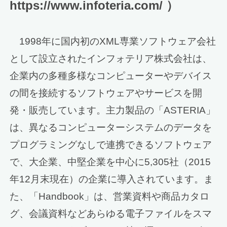
https://www.infoteria.com/ ）
1998年に国内初のXML専業ソフトウェア会社
として設立されたインフォテリア株式会社は、
企業内の多種多様なコンピューターやデバイス
の間を接続するソフトウェアやサービスを開
発・販売しています。主力製品の「ASTERIA」
は、異なるコンピューターシステムのデータを
プログラミングなしで連携できるソフトウェア
で、大企業、中堅企業を中心に5,305社（2015
年12月末現在）の企業に導入されています。ま
た、「Handbook」は、営業資料や商品カタロ
グ、会議資料などあらゆる電子ファイルをスマ