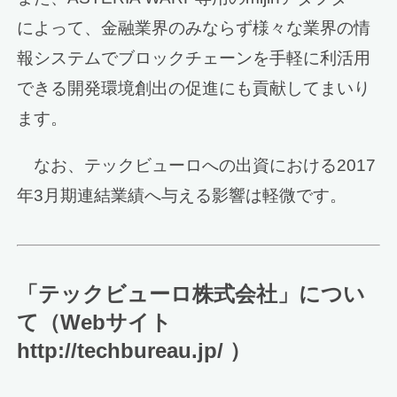
によって、金融業界のみならず様々な業界の情
報システムでブロックチェーンを手軽に利活用
できる開発環境創出の促進にも貢献してまいり
ます。
なお、テックビューロへの出資における2017
年3月期連結業績へ与える影響は軽微です。
「テックビューロ株式会社」につい
て（Webサイト
http://techbureau.jp/ ）