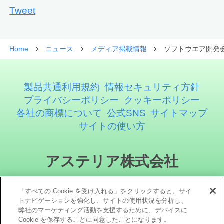
Tweet
Home
ニュース
メディア掲載情報
ソフトウエア開発
製品共通利用規約
情報セキュリティ方針
プライバシーポリシー
クッキーポリシー
各社の商標について
公式SNS
サイトマップ
サイトの使い方
アステリア株式会社
「すべての Cookie を受け入れる」をクリックすると、サイ
トナビゲーションを強化し、サイトの使用状況を分析し、
弊社のマーケティング活動を支援するために、デバイスに
Cookie を保存することに同意したことになります。