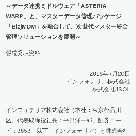
～データ連携ミドルウェア「ASTERIA
WARP」と、マスターデータ管理パッケージ
「Biz∫MDM」を融合して、次世代マスター統合
管理ソリューションを展開～
報道発表資料
2016年7月20日
インフォテリア株式会社
株式会社JSOL
インフォテリア株式会社（本社：東京都品川
区、代表取締役社長：平野洋一郎、証券コー
ド：3853、以下、インフォテリア）と株式会社