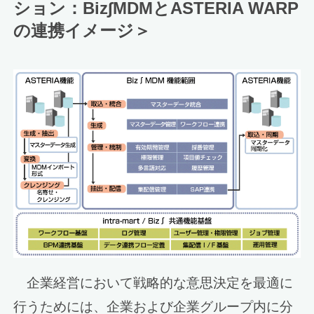
ション：Biz∫MDMとASTERIA WARP
の連携イメージ＞
企業経営において戦略的な意思決定を最適に
行うためには、企業および企業グループ内に分