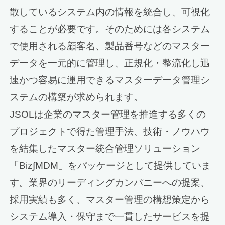
散しているシステム内の情報を統合し、可視化
することが必要です。そのためには各システム
で使用される顧客名、製品番号などのマスター
データを一元的に管理し、正規化・整流化し迅
速かつ容易に運用できるマスターデータ管理シ
ステムの構築が求められます。
JSOLは企業のマスター管理を推進する多くの
プロジェクトで得た管理手法、技術・ノウハウ
を結集したマスター統合管理ソリューション
「Biz∫MDM」をパッケージとして提供していま
す。業界のリーディングカンパニーへの提案、
採用実績も多く、マスター管理の構想策定から
システム導入・保守まで一貫したサービスを提