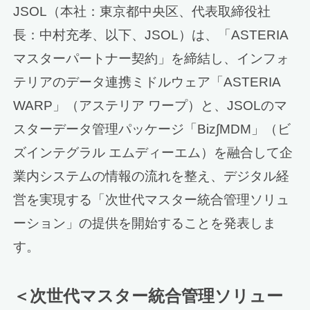
JSOL（本社：東京都中央区、代表取締役社
長：中村充孝、以下、JSOL）は、「ASTERIA
マスターパートナー契約」を締結し、インフォ
テリアのデータ連携ミドルウェア「ASTERIA
WARP」（アステリア ワープ）と、JSOLのマ
スターデータ管理パッケージ「Biz∫MDM」（ビ
ズインテグラル エムディーエム）を融合して企
業内システムの情報の流れを整え、デジタル経
営を実現する「次世代マスター統合管理ソリュ
ーション」の提供を開始することを発表しま
す。
＜次世代マスター統合管理ソリュー