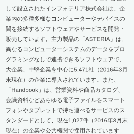
して設立されたインフォテリア株式会社は、企
業内の多種多様なコンピューターやデバイスの
間を接続するソフトウェアやサービスを開発・
販売しています。主力製品の「ASTERIA」は、
異なるコンピューターシステムのデータをプロ
グラミングなしで連携できるソフトウェアで、
大企業、中堅企業を中心に5,471社（2016年3月
末現在）の企業に導入されています。また、
「Handbook」は、営業資料や商品カタログ、
会議資料などあらゆる電子ファイルをスマート
フォンやタブレットで持ち運べるサービスのス
タンダードとして、現在1,027件（2016年3月末
現在）の企業や公共機関で採用されています。