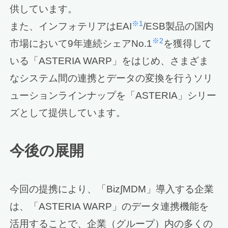
供しています。
※1
また、インフォテリアはEAI
/ESB製品の国内
※2
市場において9年連続シェアNo.1
を獲得して
いる「ASTERIA WARP」をはじめ、さまざま
なシステム間の連携とデータの変換を行うソリ
ューションラインナップを「ASTERIA」シリー
ズとして提供しています。
今後の展開
今回の提携により、「Biz∫MDM」導入する企業
は、「ASTERIA WARP」のデータ連携機能を
活用することで、企業（グループ）内の多くの