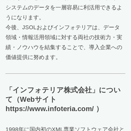
システムのデータを一層容易に利活用できるよ
うになります。
今後、JSOLおよびインフォテリアは、データ
領域・情報活用領域に対する両社の技術力・実
績・ノウハウを結集することで、導入企業への
価値提供に努めます。
「インフォテリア株式会社」につい
て（Webサイト
https://www.infoteria.com/ ）
1998年に国内初のXML専業ソフトウェア会社と