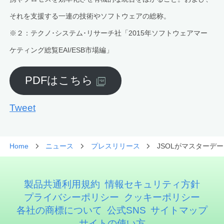
それを支援する一連の技術やソフトウェアの総称。
※２：テクノ･システム･リサーチ社「2015年ソフトウェアマー
ケティング総覧EAI/ESB市場編」
PDFはこちら
Tweet
Home
ニュース
プレスリリース
JSOLがマスターデ
製品共通利用規約
情報セキュリティ方針
プライバシーポリシー
クッキーポリシー
各社の商標について
公式SNS
サイトマップ
サイトの使い方