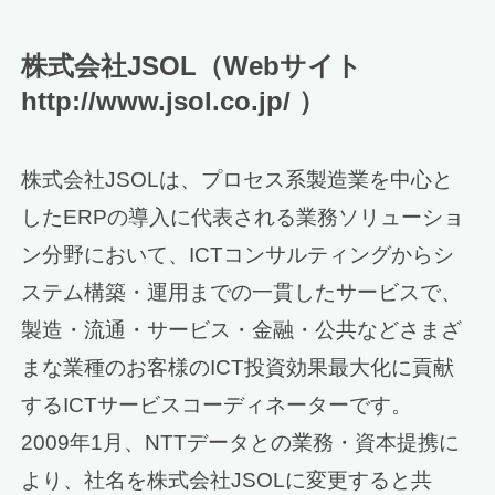
株式会社JSOL（Webサイト
http://www.jsol.co.jp/ ）
株式会社JSOLは、プロセス系製造業を中心と
したERPの導入に代表される業務ソリューショ
ン分野において、ICTコンサルティングからシ
ステム構築・運用までの一貫したサービスで、
製造・流通・サービス・金融・公共などさまざ
まな業種のお客様のICT投資効果最大化に貢献
するICTサービスコーディネーターです。
2009年1月、NTTデータとの業務・資本提携に
より、社名を株式会社JSOLに変更すると共