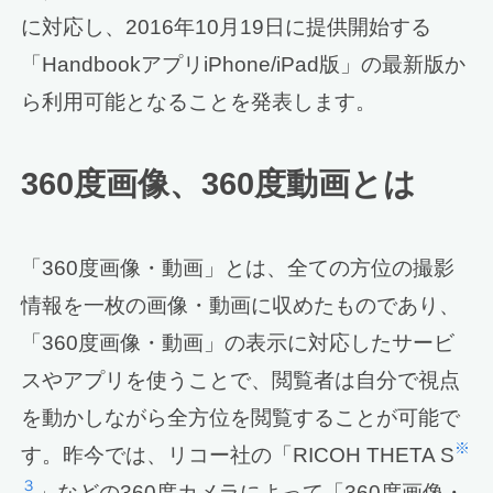
に対応し、2016年10月19日に提供開始する
「HandbookアプリiPhone/iPad版」の最新版か
ら利用可能となることを発表します。
360度画像、360度動画とは
「360度画像・動画」とは、全ての方位の撮影
情報を一枚の画像・動画に収めたものであり、
「360度画像・動画」の表示に対応したサービ
スやアプリを使うことで、閲覧者は自分で視点
を動かしながら全方位を閲覧することが可能で
※
す。昨今では、リコー社の「RICOH THETA S
３
」などの360度カメラによって「360度画像・