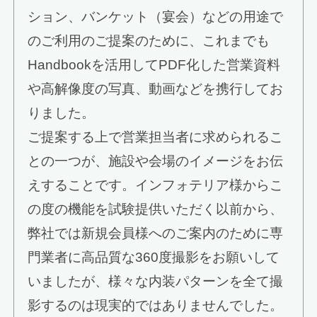
ション、バンケット（宴会）などの用途で
のご利用のご提案のために、これまでも
Handbookを活用してPDF化した営業資料
や高解像度の写真、動画などを携行してお
りました。
ご提案する上で営業担当者に求められるこ
との一つが、施設や会場のイメージをお伝
えすることです。インフォテリア様からこ
の度の機能を試験提供いただく以前から、
弊社では新規会員様へのご案内のために専
門業者に高品質な360度撮影をお願いして
いましたが、様々な内装パターンを全て撮
影するのは現実的ではありませんでした。