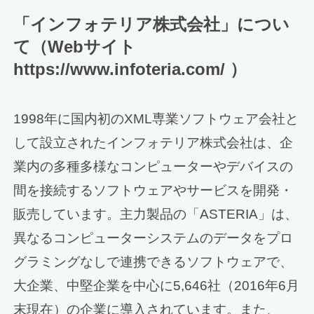
「インフォテリア株式会社」につい
て（Webサイト
https://www.infoteria.com/ ）
1998年に国内初のXML専業ソフトウェア会社と
して設立されたインフォテリア株式会社は、企
業内の多種多様なコンピューターやデバイスの
間を接続するソフトウェアやサービスを開発・
販売しています。主力製品の「ASTERIA」は、
異なるコンピューターシステムのデータをプロ
グラミングなしで連携できるソフトウェアで、
大企業、中堅企業を中心に5,646社（2016年6月
末現在）の企業に導入されています。また、