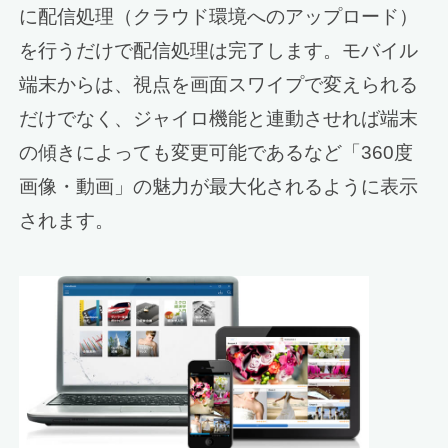
に配信処理（クラウド環境へのアップロード）
を行うだけで配信処理は完了します。モバイル
端末からは、視点を画面スワイプで変えられる
だけでなく、ジャイロ機能と連動させれば端末
の傾きによっても変更可能であるなど「360度
画像・動画」の魅力が最大化されるように表示
されます。