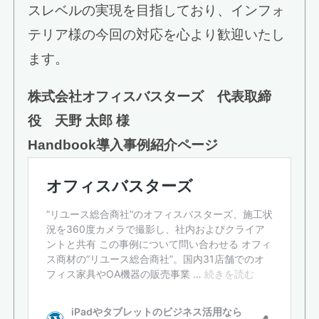
スレベルの実現を目指しており、インフォ
テリア様の今回の対応を心より歓迎いたし
ます。
株式会社オフィスバスターズ 代表取締
役 天野 太郎 様
Handbook導入事例紹介ページ