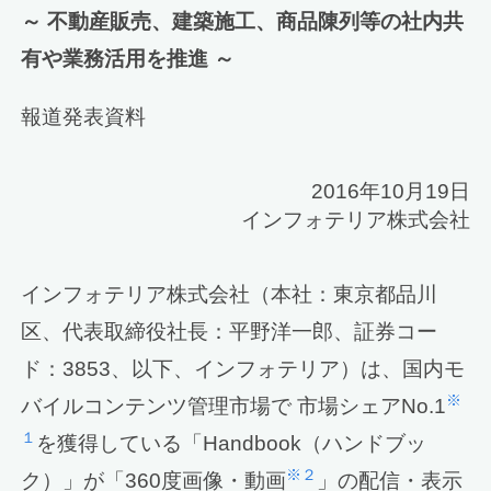
～ 不動産販売、建築施工、商品陳列等の社内共
有や業務活用を推進 ～
報道発表資料
2016年10月19日
インフォテリア株式会社
インフォテリア株式会社（本社：東京都品川
区、代表取締役社長：平野洋一郎、証券コー
ド：3853、以下、インフォテリア）は、国内モ
※
バイルコンテンツ管理市場で 市場シェアNo.1
１
を獲得している「Handbook（ハンドブッ
※２
ク）」が「360度画像・動画
」の配信・表示