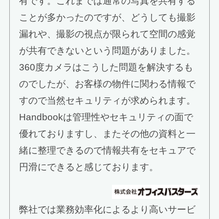
有です。これまでは通常の写真を共有する
ことが多かったのですが、どうしても撮影
漏れや、撮影の視点が限られて空間の感覚
が共有できないという問題がありました。
360度カメラはこうした問題を解決するも
のでしたが、お客様の物件に関わる情報で
すので当然セキュリティが求められます。
Handbookは管理性やセキュリティの面で
優れておりますし、またその他の資料と一
緒に整理できるので情報共有をセキュアで
円滑にできると感じております。
弊社では業務効率化によるより高いサービ