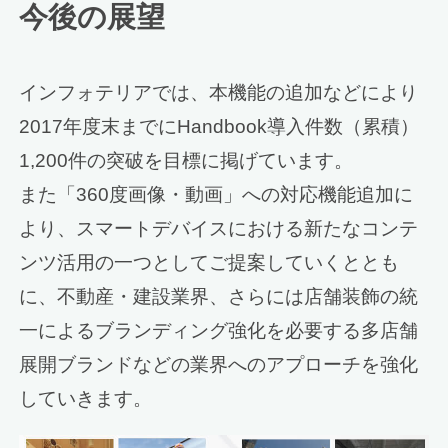
今後の展望
インフォテリアでは、本機能の追加などにより
2017年度末までにHandbook導入件数（累積）
1,200件の突破を目標に掲げています。
また「360度画像・動画」への対応機能追加に
より、スマートデバイスにおける新たなコンテ
ンツ活用の一つとしてご提案していくととも
に、不動産・建設業界、さらには店舗装飾の統
一によるブランディング強化を必要する多店舗
展開ブランドなどの業界へのアプローチを強化
していきます。