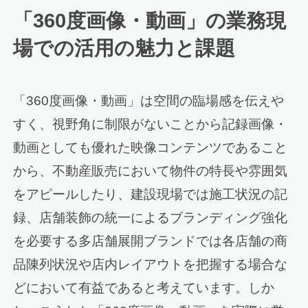
「360度画像・動画」の業務現
場での活用の魅力と課題
「360度画像・動画」は空間の臨場感を伝えや
すく、視野角に制限がないことから記録画像・
動画としても優れた映像コンテンツであること
から、不動産販売において物件の特長や雰囲気
をアピールしたり、建設現場では施工状況の記
録、店舗装飾の統一によるブランディング強化
を必要する多店舗展開ブランドでは各店舗の商
品陳列状況や店内レイアウトを把握する場合な
どにおいて有益であると考えています。しか