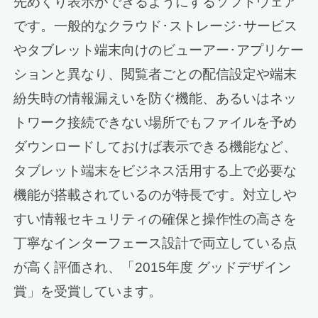
先めくり表示ができるようにするソフトウェア
です。一般的なクラウド･ストレージ･サービス
やタブレット端末向けのビューアー･アプリケー
ションと異なり、閲覧者ごとの配信設定や端末
紛失時の情報漏えいを防ぐ機能、あるいはネッ
トワーク接続できない場所でもファイルを予め
ダウンロードしておけば表示できる機能など、
タブレット端末をビジネス活用する上で必要な
機能が搭載されているのが特長です。対立しや
すい情報セキュリティの確保と操作性の高さを
丁寧なインターフェース設計で両立している点
が高く評価され、「2015年度 グッドデザイン
賞」を受賞しています。