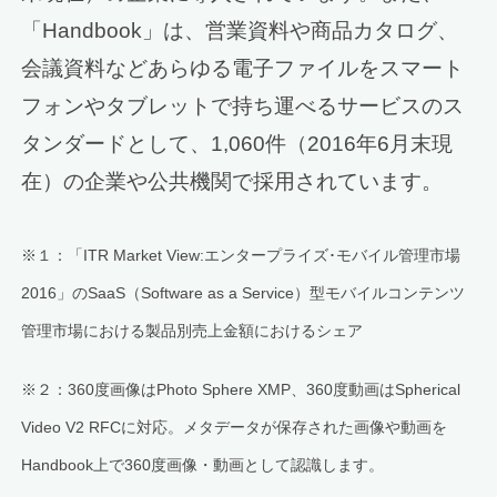
「Handbook」は、営業資料や商品カタログ、
会議資料などあらゆる電子ファイルをスマート
フォンやタブレットで持ち運べるサービスのス
タンダードとして、1,060件（2016年6月末現
在）の企業や公共機関で採用されています。
※１：「ITR Market View:エンタープライズ･モバイル管理市場
2016」のSaaS（Software as a Service）型モバイルコンテンツ
管理市場における製品別売上金額におけるシェア
※２：360度画像はPhoto Sphere XMP、360度動画はSpherical
Video V2 RFCに対応。メタデータが保存された画像や動画を
Handbook上で360度画像・動画として認識します。