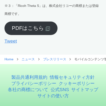
※３：「Ricoh Theta S」は、株式会社リコーの商標または登録
商標です。
PDFはこちら
Tweet
Home
ニュース
プレスリリース
モバイルコンテンツ管理
製品共通利用規約
情報セキュリティ方針
プライバシーポリシー
クッキーポリシー
各社の商標について
公式SNS
サイトマップ
サイトの使い方