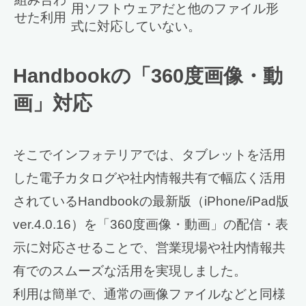
用ソフトウェアだと他のファイル形
せた利用
式に対応していない。
Handbookの「360度画像・動
画」対応
そこでインフォテリアでは、タブレットを活用
した電子カタログや社内情報共有で幅広く活用
されているHandbookの最新版（iPhone/iPad版
ver.4.0.16）を「360度画像・動画」の配信・表
示に対応させることで、営業現場や社内情報共
有でのスムーズな活用を実現しました。
利用は簡単で、通常の画像ファイルなどと同様