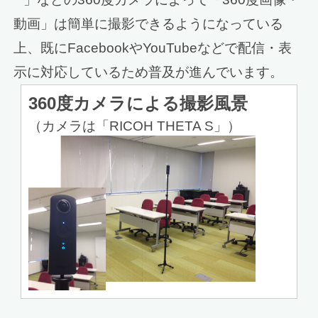
動画」は簡単に撮影できるようになっている
上、既にFacebookやYouTubeなどで配信・表
示に対応しているため普及が進んでいます。
360度カメラによる撮影風景
（カメラは「RICOH THETA S」）