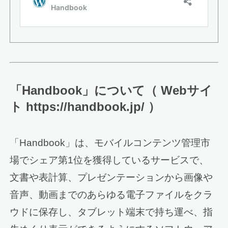
「Handbook」について（ Webサイ
ト https://handbook.jp/ ）
「Handbook」は、モバイルコンテンツ管理市
場でシェア第1位を獲得しているサービスで、
文書や表計算、プレゼンテーションから画像や
音声、動画までのあらゆる電子ファイルをクラ
ウドに保存し、タブレット端末で持ち運べ、指