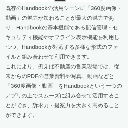
既存のHandbookの活用シーンに「360度画像・
動画」の魅力が加わることが最大の魅力であ
り、Handbookの基本機能である配信管理・セ
キュリティ機能やオフライン表示機能を利用し
つつ、Handbookが対応する多様な形式のファ
イルと組み合わせて利用できます。
これにより、例えば不動産の営業現場では、従
来からのPDFの営業資料や写真、動画などと
「360度画像・動画」をHandbookという一つの
アプリの上でスムーズに組み合せて活用するこ
とができ、訴求力・提案力を大きく高めること
ができます。