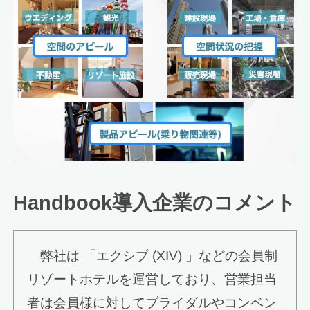
Handbook導入企業のコメント
弊社は 「エクシブ (XIV) 」などの会員制
リゾートホテルを運営しており、営業担当
者は会員様に対してブライダルやコンベン