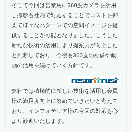
そこで今回は営業用に360度カメラを活用
し撮影も社内で対応することでコストを抑
えて様々なパターンでの空間イメージを提
供することが可能となりました。こうした
新たな技術の活用により提案力が向上した
と判断しており、今後も360度の画像や動
画の活用を続けていく方針です。
弊社では積極的に新しい技術を活用し会員
様の満足度向上に努めていきたいと考えて
おり、インフォテリア様の今回の対応を心
より歓迎いたします。