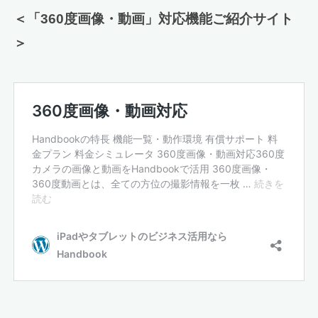
＜「360度画像・動画」対応機能ご紹介サイト
＞