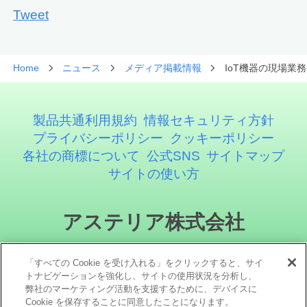
Tweet
Home
ニュース
メディア掲載情報
IoT機器の現場業
製品共通利用規約
情報セキュリティ方針
プライバシーポリシー
クッキーポリシー
各社の商標について
公式SNS
サイトマップ
サイトの使い方
アステリア株式会社
「すべての Cookie を受け入れる」をクリックすると、サイ
トナビゲーションを強化し、サイトの使用状況を分析し、
弊社のマーケティング活動を支援するために、デバイスに
Cookie を保存することに同意したことになります。