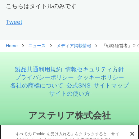
こちらはタイトルのみです
Tweet
Home
ニュース
メディア掲載情報
『戦略経営者』２
製品共通利用規約
情報セキュリティ方針
プライバシーポリシー
クッキーポリシー
各社の商標について
公式SNS
サイトマップ
サイトの使い方
アステリア株式会社
「すべての Cookie を受け入れる」をクリックすると、サイ