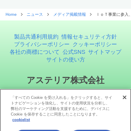
Home
ニュース
メディア掲載情報
ＩｏＴ事業に参入
製品共通利用規約
情報セキュリティ方針
プライバシーポリシー
クッキーポリシー
各社の商標について
公式SNS
サイトマップ
サイトの使い方
アステリア株式会社
「すべての Cookie を受け入れる」をクリックすると、サイ
トナビゲーションを強化し、サイトの使用状況を分析し、
弊社のマーケティング活動を支援するために、デバイスに
Cookie を保存することに同意したことになります。
cookielist