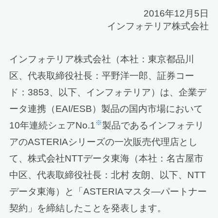
2016年12月5日
インフォテリア株式会社
インフォテリア株式会社（本社：東京都品川
区、代表取締役社長：平野洋一郎、証券コー
ド：3853、以下、インフォテリア）は、企業デ
ータ連携（EAI/ESB）製品の国内市場において
※
10年連続シェアNo.1
製品であるインフォテリ
アのASTERIAシリーズの一次販売代理店とし
て、株式会社NTTデータ東海（本社：名古屋市
中区、代表取締役社長：北村 友朗、以下、NTT
データ東海）と「ASTERIAマスタ―パートナー
契約」を締結したことを発表します。