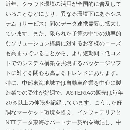
近年、クラウド環境の活用が全国的に普及して
いることなどにより、異なる環境下にあるシス
テム（サービス）間のデータ連携需要は拡大し
ています。また、限られた予算の中での効率的
なソリューション構築に対するお客様のニーズ
も高まっていることから、より短期間・低コス
トでのシステム構築を実現するパッケージソフ
トに対する関心も高まるトレンドにあります。
特に、中部東海地域では自動車産業を中心に製
造業での受注が好調で、ASTERIAの販売は毎年
20％以上の伸張を記録しています。こうした好
調なマーケット環境を捉え、インフォテリアと
NTTデータ東海はパートナー契約を締結し、中