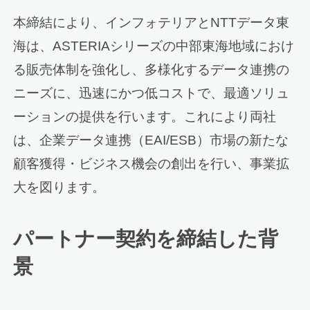
本締結により、インフォテリアとNTTデータ東
海は、ASTERIAシリーズの中部東海地域におけ
る販売体制を強化し、多様化するデータ連携の
ニーズに、迅速にかつ低コストで、最適ソリュ
ーションの提供を行います。これにより両社
は、企業データ連携（EAI/ESB）市場の新たな
顧客獲得・ビジネス機会の創出を行い、事業拡
大を図ります。
パートナー契約を締結した背
景