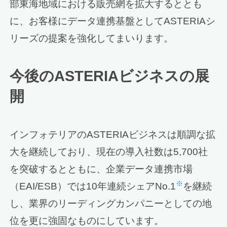
部東海地域における販売網を拡大するととも
に、お客様にデータ連携基盤としてASTERIAシ
リーズの提案を強化してまいります。
今後のASTERIAビジネスの展
開
インフォテリアのASTERIAビジネスは順調な拡
大を継続しており、現在の導入社数は5,700社
を突破するとともに、企業データ連携市場
※
（EAI/ESB）では10年連続シェアNo.1
を継続
し、業界のリーディングカンパニーとしての地
位を更に強固なものにしています。