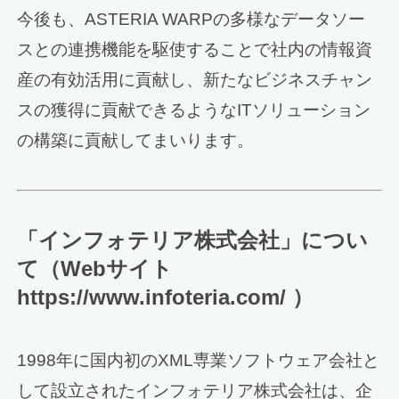
今後も、ASTERIA WARPの多様なデータソー
スとの連携機能を駆使することで社内の情報資
産の有効活用に貢献し、新たなビジネスチャン
スの獲得に貢献できるようなITソリューション
の構築に貢献してまいります。
「インフォテリア株式会社」につい
て（Webサイト
https://www.infoteria.com/ ）
1998年に国内初のXML専業ソフトウェア会社と
して設立されたインフォテリア株式会社は、企