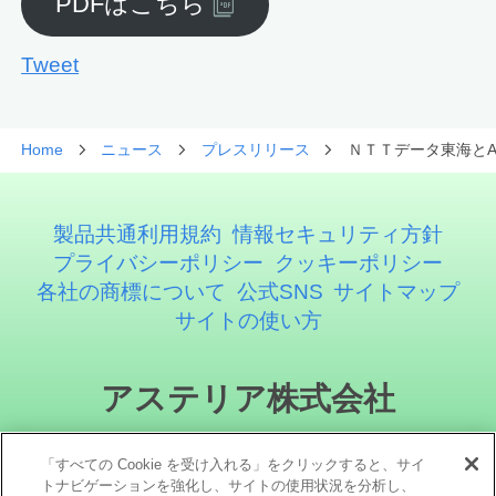
PDFはこちら
Tweet
Home
ニュース
プレスリリース
ＮＴＴデータ東海とA
製品共通利用規約
情報セキュリティ方針
プライバシーポリシー
クッキーポリシー
各社の商標について
公式SNS
サイトマップ
サイトの使い方
アステリア株式会社
「すべての Cookie を受け入れる」をクリックすると、サイ
トナビゲーションを強化し、サイトの使用状況を分析し、