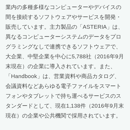
業内の多種多様なコンピューターやデバイスの
間を接続するソフトウェアやサービスを開発・
販売しています。主力製品の「ASTERIA」は、
異なるコンピューターシステムのデータをプロ
グラミングなしで連携できるソフトウェアで、
大企業、中堅企業を中心に5,788社（2016年9月
末現在）の企業に導入されています。また、
「Handbook」は、営業資料や商品カタログ、
会議資料などあらゆる電子ファイルをスマート
フォンやタブレットで持ち運べるサービスのス
タンダードとして、現在1,138件（2016年9月末
現在）の企業や公共機関で採用されています。