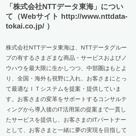
「株式会社NTTデータ東海」につい
て（Webサイト http://www.nttdata-
tokai.co.jp/ ）
株式会社NTTデータ東海は、NTTデータグルー
プの有するさまざまな商品・サービスおよびノ
ウハウを最大限に生かしつつ、中部圏はもとよ
り、全国・海外も視野に入れ、お客さまにとっ
て最適なＩＴシステムを提案・提供していま
す。お客さまの変革をサポートするコンサルテ
ィングから導入後のIT活用策の提案まで一貫し
たサービスを提供し、お客さまのITパートナー
として、お客さまと一緒に夢の実現を目指して