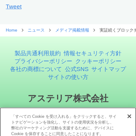
Tweet
Home
ニュース
メディア掲載情報
実証続くブロックチ
製品共通利用規約
情報セキュリティ方針
プライバシーポリシー
クッキーポリシー
各社の商標について
公式SNS
サイトマップ
サイトの使い方
アステリア株式会社
「すべての Cookie を受け入れる」をクリックすると、サイ
トナビゲーションを強化し、サイトの使用状況を分析し、
弊社のマーケティング活動を支援するために、デバイスに
Cookie を保存することに同意したことになります。