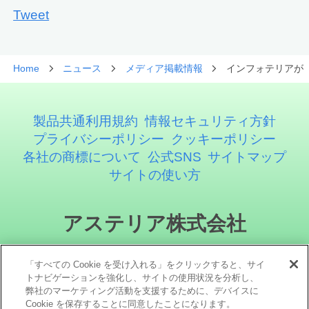
Tweet
Home
ニュース
メディア掲載情報
インフォテリアが「
製品共通利用規約
情報セキュリティ方針
プライバシーポリシー
クッキーポリシー
各社の商標について
公式SNS
サイトマップ
サイトの使い方
アステリア株式会社
「すべての Cookie を受け入れる」をクリックすると、サイ
トナビゲーションを強化し、サイトの使用状況を分析し、
弊社のマーケティング活動を支援するために、デバイスに
Cookie を保存することに同意したことになります。