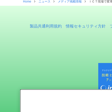
Home
ニュース
メディア掲載情報
ＩＣＴ現場で変
製品共通利用規約
情報セキュリティ方針