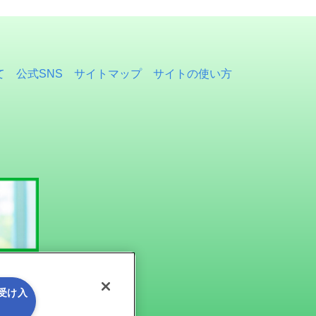
て
公式SNS
サイトマップ
サイトの使い方
を受け入