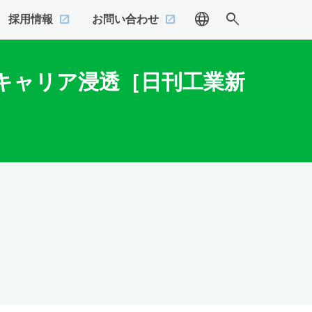
language
search
採用情報
お問い合わせ
キャリア浸透［日刊工業新