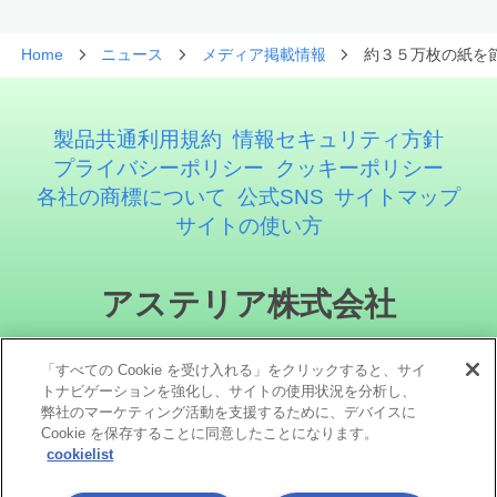
Home
ニュース
メディア掲載情報
約３５万枚の紙を
製品共通利用規約
情報セキュリティ方針
プライバシーポリシー
クッキーポリシー
各社の商標について
公式SNS
サイトマップ
サイトの使い方
アステリア株式会社
「すべての Cookie を受け入れる」をクリックすると、サイ
トナビゲーションを強化し、サイトの使用状況を分析し、
弊社のマーケティング活動を支援するために、デバイスに
Cookie を保存することに同意したことになります。
cookielist