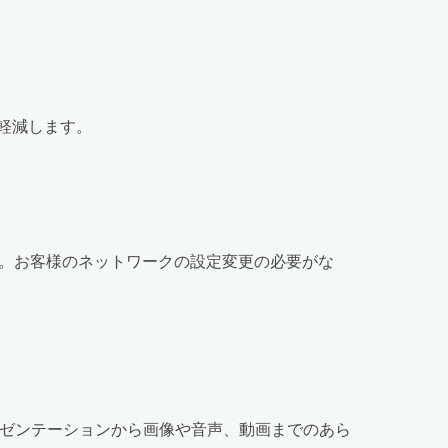
軽減します。
。お客様のネットワークの設定変更の必要がな
プレゼンテーションから画像や音声、動画までのあら