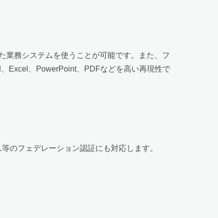
れた業務システムを使うことが可能です。また、フ
l、PowerPoint、PDFなどを高い再現性で
ML等のフェデレーション認証にも対応します。