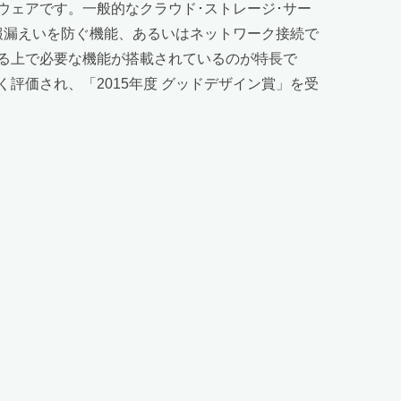
ウェアです。一般的なクラウド･ストレージ･サー
報漏えいを防ぐ機能、あるいはネットワーク接続で
る上で必要な機能が搭載されているのが特長で
評価され、「2015年度 グッドデザイン賞」を受