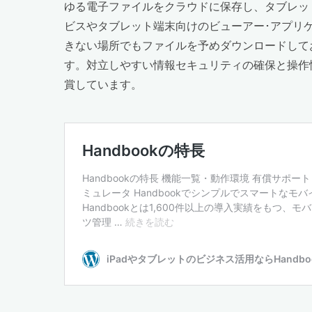
ゆる電子ファイルをクラウドに保存し、タブレッ
ビスやタブレット端末向けのビューアー･アプリ
きない場所でもファイルを予めダウンロードして
す。対立しやすい情報セキュリティの確保と操作性
賞しています。