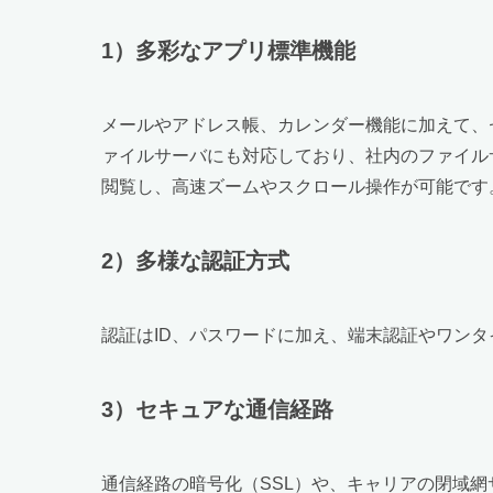
1）多彩なアプリ標準機能
メールやアドレス帳、カレンダー機能に加えて、
ァイルサーバにも対応しており、社内のファイルサーバ
閲覧し、高速ズームやスクロール操作が可能です
2）多様な認証方式
認証はID、パスワードに加え、端末認証やワンタ
3）セキュアな通信経路
通信経路の暗号化（SSL）や、キャリアの閉域