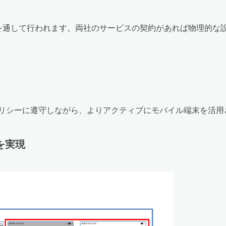
ド上でAPIを通して行われます。両社のサービスの契約があれば物理
リシーに遵守しながら、よりアクティブにモバイル端末を活用
を実現