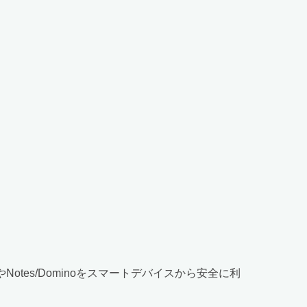
eやNotes/Dominoをスマートデバイスから安全に利