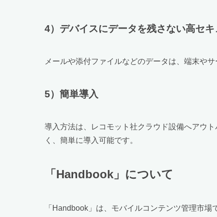
4）デバイスにデータを残さない高セキ
メールや添付ファイルなどのデータは、端末やサ
5）簡単導入
導入方法は、レコモット社クラウド設備へアウトバン
く、簡単に導入可能です。
「Handbook」について
「Handbook」は、モバイルコンテンツ管理