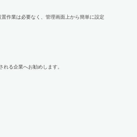
的な設置作業は必要なく、管理画面上から簡単に設定
される企業へお勧めします。