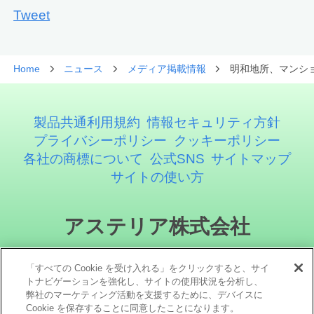
Tweet
Home
ニュース
メディア掲載情報
明和地所、マンシ
製品共通利用規約
情報セキュリティ方針
プライバシーポリシー
クッキーポリシー
各社の商標について
公式SNS
サイトマップ
サイトの使い方
アステリア株式会社
「すべての Cookie を受け入れる」をクリックすると、サイ
トナビゲーションを強化し、サイトの使用状況を分析し、
弊社のマーケティング活動を支援するために、デバイスに
Cookie を保存することに同意したことになります。