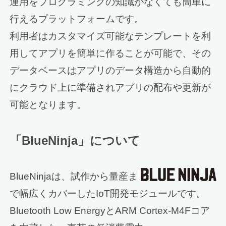
運用をプログラミングの知識がなくても簡単に
行えるプラットフォームです。
利用者はカスタマイズ可能なテンプレートを利
用してアプリを簡単に作ることが可能で、その
データベースはアプリのデータ構造から自動的
にクラウド上に準備されアプリの配布や更新が
可能となります。
「BlueNinja」について
BlueNinjaは、試作から量産ま
で幅広くカバーしたIoT開発モジュールです。
Bluetooth Low EnergyとARM Cortex-M4Fコア