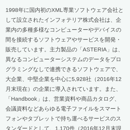
1998年に国内初のXML専業ソフトウェア会社と
して設立されたインフォテリア株式会社は、企
業内の多種多様なコンピューターやデバイスの
間を接続するソフトウェアやサービスを開発・
販売しています。主力製品の「ASTERIA」は、
異なるコンピューターシステムのデータをプロ
グラミングなしで連携できるソフトウェアで、
大企業、中堅企業を中心に5,928社（2016年12
月末現在）の企業に導入されています。また、
「Handbook」は、営業資料や商品カタログ、
会議資料などあらゆる電子ファイルをスマート
フォンやタブレットで持ち運べるサービスのス
タンダードとして、1,170件（2016年12月末現