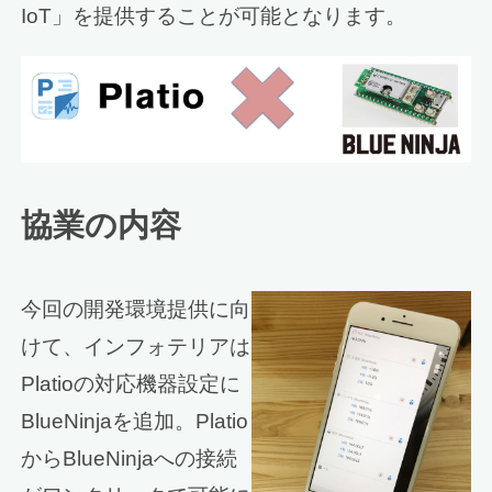
IoT」を提供することが可能となります。
協業の内容
今回の開発環境提供に向
けて、インフォテリアは
Platioの対応機器設定に
BlueNinjaを追加。Platio
からBlueNinjaへの接続