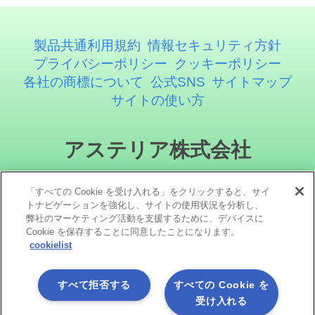
製品共通利用規約
情報セキュリティ方針
プライバシーポリシー
クッキーポリシー
各社の商標について
公式SNS
サイトマップ
サイトの使い方
アステリア株式会社
「すべての Cookie を受け入れる」をクリックすると、サイ
トナビゲーションを強化し、サイトの使用状況を分析し、
弊社のマーケティング活動を支援するために、デバイスに
Cookie を保存することに同意したことになります。
cookielist
ソーシャルメディア
すべて拒否する
すべての Cookie を
受け入れる