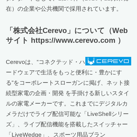
在）の企業や公共機関で採用されています。
「株式会社Cerevo」について（Web
サイト https://www.cerevo.com ）
Cerevoは、“コネクテッド・ハ
ードウェアで生活をもっと便利に・豊かにす
る”をコーポレートスローガンに掲げ、ネット接
続型家電の企画・開発 を手掛ける新しいスタイ
ルの家電メーカーです。これまでにデジタルカ
メラだけでライブ配信可能な「LiveShellシリー
ズ」、ライブ配信機能を搭載したスイッチャー
「LiveWedge」、スポーツ用品ブラン