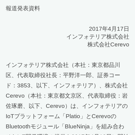
報道発表資料
2017年4月17日
インフォテリア株式会社
株式会社Cerevo
インフォテリア株式会社（本社：東京都品川
区、代表取締役社長：平野洋一郎、証券コー
ド：3853、以下、インフォテリア）、株式会社
Cerevo（本社：東京都文京区、代表取締役：岩
佐琢磨、以下、Cerevo）は、インフォテリアの
IoTプラットフォーム「Platio」とCerevoの
Bluetoothモジュール「BlueNinja」を組み合わ