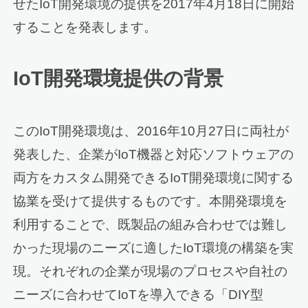
せたIoT開発環境の提供を2017年4月18日に開始
することを発表します。
IoT開発環境提供の背景
このIoT開発環境は、2016年10月27日に両社が
発表した、企業がIoT機器と対応ソフトウェアの
両方をカスタム開発できるIoT開発環境に関する
協業を受けて提供するものです。本開発環境を
利用することで、既製品の組み合わせでは難し
かった現場のニーズに適したIoT環境の構築を実
現。それぞれの企業が現場のプロセスや自社の
ニーズに合わせてIoTを導入できる「DIY型