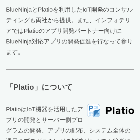
BlueNinjaとPlatioを利用したIoT開発のコンサル
ティングも両社から提供。また、インフォテリ
アではPlatioのアプリ開発パートナー向けに
BlueNinja対応アプリの開発促進を行なって参り
ます。
「Platio」について
PlatioはIoT機器を活用したア
プリの開発とサーバー側プロ
グラムの開発、アプリの配布、システム全体の