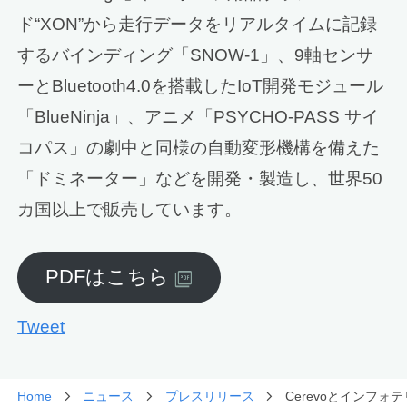
ド“XON”から走行データをリアルタイムに記録
するバインディング「SNOW-1」、9軸センサ
ーとBluetooth4.0を搭載したIoT開発モジュール
「BlueNinja」、アニメ「PSYCHO-PASS サイ
コパス」の劇中と同様の自動変形機構を備えた
「ドミネーター」などを開発・製造し、世界50
カ国以上で販売しています。
PDFはこちら
Tweet
Home
ニュース
プレスリリース
Cerevoとインフォ