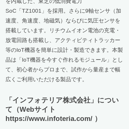
を内蔵した、東芝の低消費電力
SoC「TZ1001」を採用。さらに9軸センサ（加
速度、角速度、地磁気）ならびに気圧センサを
搭載しています。リチウムイオン電池の充電・
放電回路も搭載し、アクティビティトラッカー
等のIoT機器を簡単に設計・製造できます。本製
品は「IoT機器を今すぐ作れるモジュール」とし
て、初心者からプロまで、試作から量産まで幅
広くご利用いただける製品です。
「インフォテリア株式会社」につい
て（Webサイト
https://www.infoteria.com/ ）